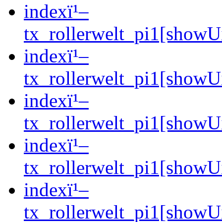
indexï¹–
tx_rollerwelt_pi1[show
indexï¹–
tx_rollerwelt_pi1[show
indexï¹–
tx_rollerwelt_pi1[show
indexï¹–
tx_rollerwelt_pi1[show
indexï¹–
tx_rollerwelt_pi1[show