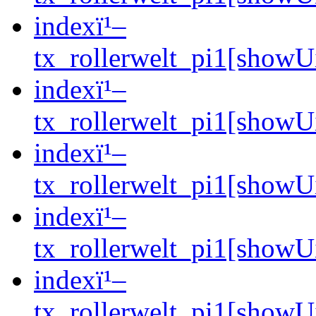
indexï¹–
tx_rollerwelt_pi1[show
indexï¹–
tx_rollerwelt_pi1[show
indexï¹–
tx_rollerwelt_pi1[show
indexï¹–
tx_rollerwelt_pi1[show
indexï¹–
tx_rollerwelt_pi1[show