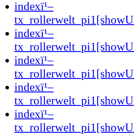
indexï¹–
tx_rollerwelt_pi1[show
indexï¹–
tx_rollerwelt_pi1[show
indexï¹–
tx_rollerwelt_pi1[sho
indexï¹–
tx_rollerwelt_pi1[show
indexï¹–
tx_rollerwelt_pi1[show