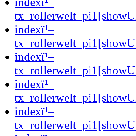
indexï¹–
tx_rollerwelt_pi1[show
indexï¹–
tx_rollerwelt_pi1[show
indexï¹–
tx_rollerwelt_pi1[show
indexï¹–
tx_rollerwelt_pi1[show
indexï¹–
tx_rollerwelt_pi1[show