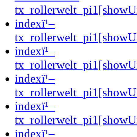
tx_rollerwelt_pi1[show
indexï¹–
tx_rollerwelt_pi1[show
indexï¹–
tx_rollerwelt_pi1[show
indexï¹–
tx_rollerwelt_pi1[sho
indexï¹–
tx_rollerwelt_pi1[show
indexï¹–