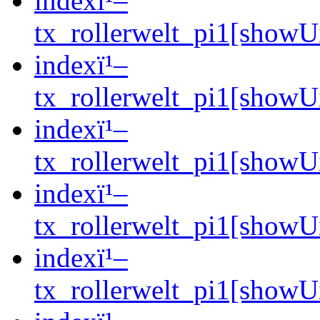
indexï¹–
tx_rollerwelt_pi1[show
indexï¹–
tx_rollerwelt_pi1[show
indexï¹–
tx_rollerwelt_pi1[show
indexï¹–
tx_rollerwelt_pi1[show
indexï¹–
tx_rollerwelt_pi1[show