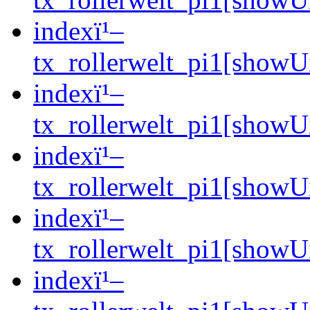
indexï¹–
tx_rollerwelt_pi1[show
indexï¹–
tx_rollerwelt_pi1[show
indexï¹–
tx_rollerwelt_pi1[show
indexï¹–
tx_rollerwelt_pi1[show
indexï¹–