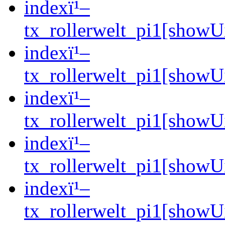
indexï¹–
tx_rollerwelt_pi1[show
indexï¹–
tx_rollerwelt_pi1[show
indexï¹–
tx_rollerwelt_pi1[sho
indexï¹–
tx_rollerwelt_pi1[show
indexï¹–
tx_rollerwelt_pi1[show