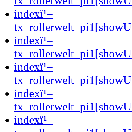
tx_rollerwelt_pi1[show
indexï¹–
tx_rollerwelt_pi1[show
indexï¹–
tx_rollerwelt_pi1[show
indexï¹–
tx_rollerwelt_pi1[show
indexï¹–
tx_rollerwelt_pi1[show
indexï¹–