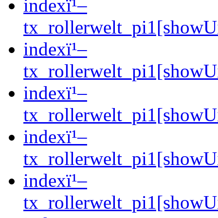
indexï¹–
tx_rollerwelt_pi1[show
indexï¹–
tx_rollerwelt_pi1[show
indexï¹–
tx_rollerwelt_pi1[show
indexï¹–
tx_rollerwelt_pi1[show
indexï¹–
tx_rollerwelt_pi1[show