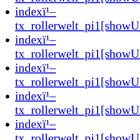
indexï¹–
tx_rollerwelt_pi1[show
indexï¹–
tx_rollerwelt_pi1[show
indexï¹–
tx_rollerwelt_pi1[show
indexï¹–
tx_rollerwelt_pi1[show
indexï¹–
tx_rollerwelt_pi1[show