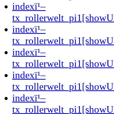
indexï¹–
tx_rollerwelt_pi1[sho
indexï¹–
tx_rollerwelt_pi1[show
indexï¹–
tx_rollerwelt_pi1[show
indexï¹–
tx_rollerwelt_pi1[show
indexï¹–
tx_rollerwelt_pi1[show