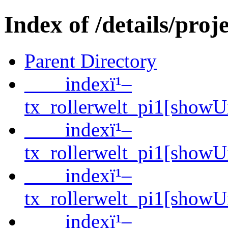
Index of /details/proj
Parent Directory
____indexï¹–
tx_rollerwelt_pi1[show
____indexï¹–
tx_rollerwelt_pi1[show
____indexï¹–
tx_rollerwelt_pi1[show
____indexï¹–