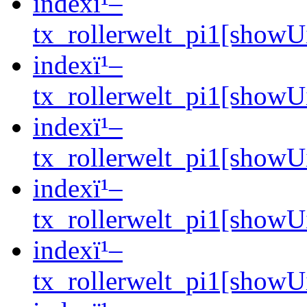
indexï¹–
tx_rollerwelt_pi1[show
indexï¹–
tx_rollerwelt_pi1[show
indexï¹–
tx_rollerwelt_pi1[show
indexï¹–
tx_rollerwelt_pi1[show
indexï¹–
tx_rollerwelt_pi1[show