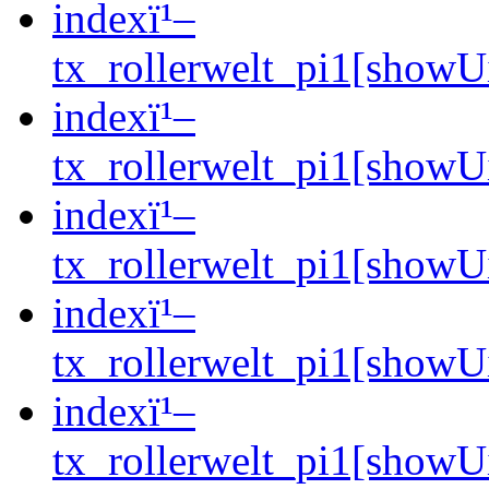
indexï¹–
tx_rollerwelt_pi1[show
indexï¹–
tx_rollerwelt_pi1[show
indexï¹–
tx_rollerwelt_pi1[show
indexï¹–
tx_rollerwelt_pi1[show
indexï¹–
tx_rollerwelt_pi1[show