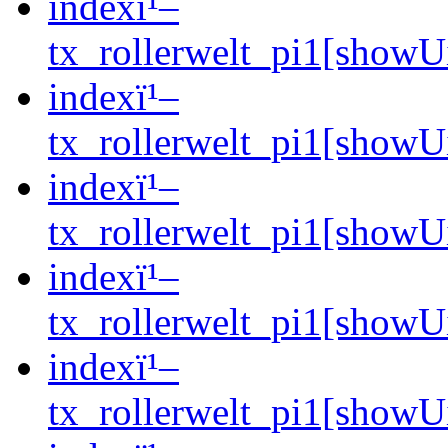
indexï¹–
tx_rollerwelt_pi1[show
indexï¹–
tx_rollerwelt_pi1[show
indexï¹–
tx_rollerwelt_pi1[show
indexï¹–
tx_rollerwelt_pi1[show
indexï¹–
tx_rollerwelt_pi1[show