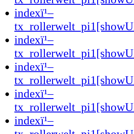
indexï¹–
tx_rollerwelt_pi1[show
indexï¹–
tx_rollerwelt_pi1[show
indexï¹–
tx_rollerwelt_pi1[show
indexï¹–
tx_rollerwelt_pi1[show
indexï¹–
tx_rollerwelt_pi1[show