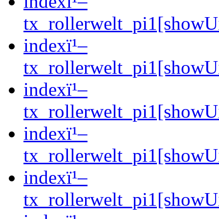
indexï¹–
tx_rollerwelt_pi1[show
indexï¹–
tx_rollerwelt_pi1[show
indexï¹–
tx_rollerwelt_pi1[show
indexï¹–
tx_rollerwelt_pi1[show
indexï¹–
tx_rollerwelt_pi1[show