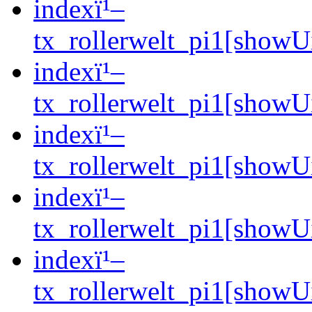
indexï¹–
tx_rollerwelt_pi1[show
indexï¹–
tx_rollerwelt_pi1[show
indexï¹–
tx_rollerwelt_pi1[show
indexï¹–
tx_rollerwelt_pi1[show
indexï¹–
tx_rollerwelt_pi1[show