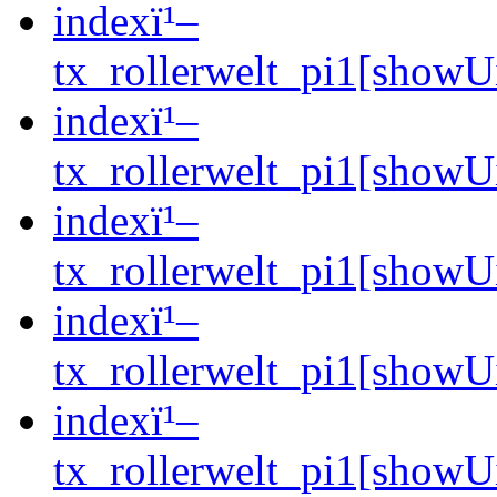
indexï¹–
tx_rollerwelt_pi1[show
indexï¹–
tx_rollerwelt_pi1[show
indexï¹–
tx_rollerwelt_pi1[show
indexï¹–
tx_rollerwelt_pi1[show
indexï¹–
tx_rollerwelt_pi1[show