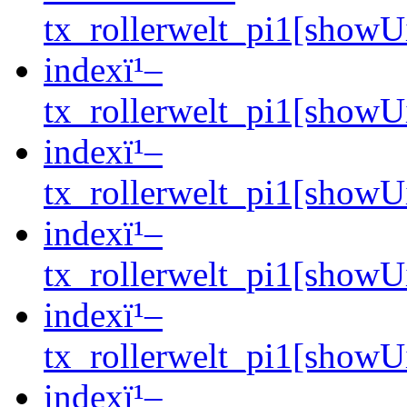
tx_rollerwelt_pi1[show
indexï¹–
tx_rollerwelt_pi1[show
indexï¹–
tx_rollerwelt_pi1[show
indexï¹–
tx_rollerwelt_pi1[sho
indexï¹–
tx_rollerwelt_pi1[show
indexï¹–