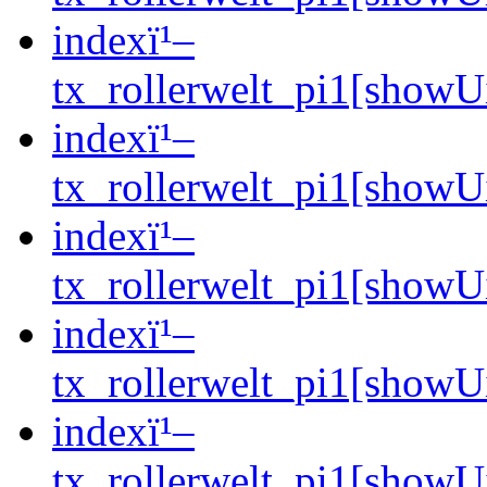
indexï¹–
tx_rollerwelt_pi1[show
indexï¹–
tx_rollerwelt_pi1[show
indexï¹–
tx_rollerwelt_pi1[show
indexï¹–
tx_rollerwelt_pi1[show
indexï¹–
tx_rollerwelt_pi1[show