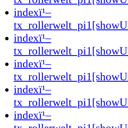
indexï¹–
tx_rollerwelt_pi1[show
indexï¹–
tx_rollerwelt_pi1[show
indexï¹–
tx_rollerwelt_pi1[show
indexï¹–
tx_rollerwelt_pi1[show
indexï¹–
tx_rollerwelt_pi1[show