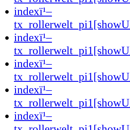
indexï¹–
tx_rollerwelt_pi1[show
indexï¹–
tx_rollerwelt_pi1[show
indexï¹–
tx_rollerwelt_pi1[sho
indexï¹–
tx_rollerwelt_pi1[sho
indexï¹–
tx_rollerwelt_pi1[show