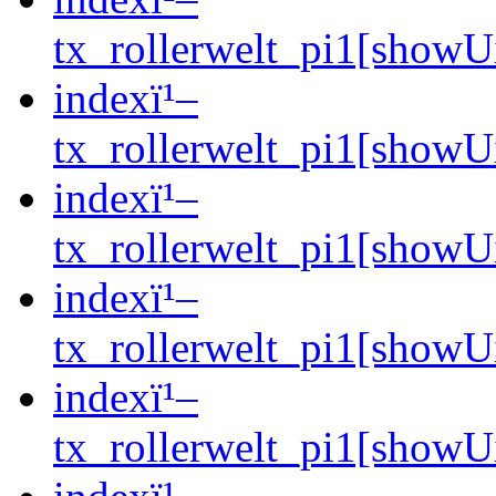
tx_rollerwelt_pi1[show
indexï¹–
tx_rollerwelt_pi1[show
indexï¹–
tx_rollerwelt_pi1[show
indexï¹–
tx_rollerwelt_pi1[show
indexï¹–
tx_rollerwelt_pi1[show