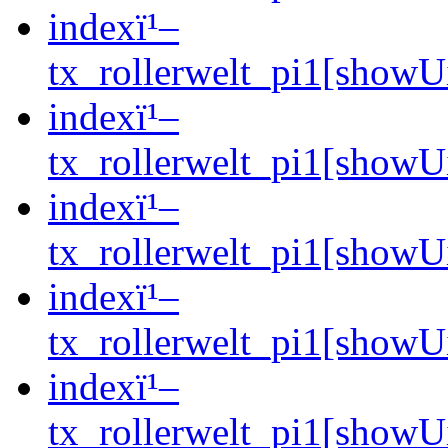
indexï¹–
tx_rollerwelt_pi1[show
indexï¹–
tx_rollerwelt_pi1[show
indexï¹–
tx_rollerwelt_pi1[show
indexï¹–
tx_rollerwelt_pi1[show
indexï¹–
tx_rollerwelt_pi1[show