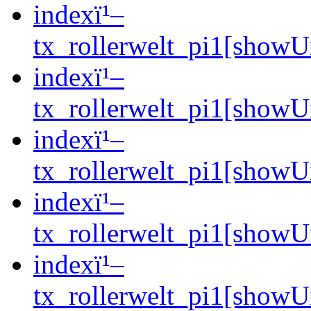
indexï¹–
tx_rollerwelt_pi1[show
indexï¹–
tx_rollerwelt_pi1[show
indexï¹–
tx_rollerwelt_pi1[sho
indexï¹–
tx_rollerwelt_pi1[show
indexï¹–
tx_rollerwelt_pi1[show