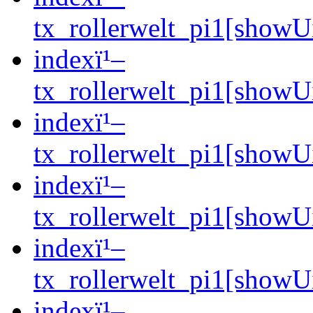
tx_rollerwelt_pi1[show
indexï¹–
tx_rollerwelt_pi1[show
indexï¹–
tx_rollerwelt_pi1[show
indexï¹–
tx_rollerwelt_pi1[show
indexï¹–
tx_rollerwelt_pi1[show
indexï¹–