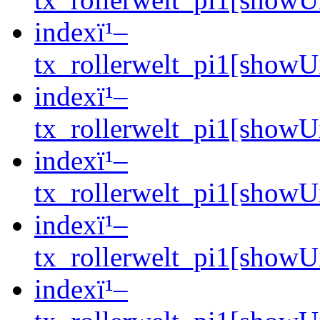
indexï¹–
tx_rollerwelt_pi1[show
indexï¹–
tx_rollerwelt_pi1[show
indexï¹–
tx_rollerwelt_pi1[show
indexï¹–
tx_rollerwelt_pi1[show
indexï¹–