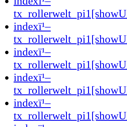
indexï¹–
tx_rollerwelt_pi1[show
indexï¹–
tx_rollerwelt_pi1[show
indexï¹–
tx_rollerwelt_pi1[show
indexï¹–
tx_rollerwelt_pi1[show
indexï¹–
tx_rollerwelt_pi1[show