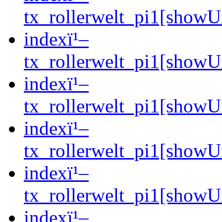
tx_rollerwelt_pi1[show
indexï¹–
tx_rollerwelt_pi1[show
indexï¹–
tx_rollerwelt_pi1[show
indexï¹–
tx_rollerwelt_pi1[show
indexï¹–
tx_rollerwelt_pi1[show
indexï¹–