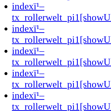
indexï¹–
tx_rollerwelt_pi1[sho
indexï¹–
tx_rollerwelt_pi1[show
indexï¹–
tx_rollerwelt_pi1[show
indexï¹–
tx_rollerwelt_pi1[show
indexï¹–
tx_rollerwelt_pi1[show