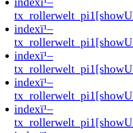
indexï¹–
tx_rollerwelt_pi1[show
indexï¹–
tx_rollerwelt_pi1[show
indexï¹–
tx_rollerwelt_pi1[show
indexï¹–
tx_rollerwelt_pi1[show
indexï¹–
tx_rollerwelt_pi1[show