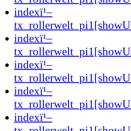
indexï¹–
tx_rollerwelt_pi1[show
indexï¹–
tx_rollerwelt_pi1[show
indexï¹–
tx_rollerwelt_pi1[show
indexï¹–
tx_rollerwelt_pi1[show
indexï¹–
tx_rollerwelt_pi1[show