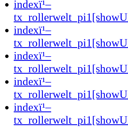
indexï¹–
tx_rollerwelt_pi1[show
indexï¹–
tx_rollerwelt_pi1[show
indexï¹–
tx_rollerwelt_pi1[sho
indexï¹–
tx_rollerwelt_pi1[show
indexï¹–
tx_rollerwelt_pi1[show