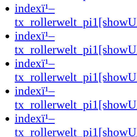
indexï¹–
tx_rollerwelt_pi1[show
indexï¹–
tx_rollerwelt_pi1[show
indexï¹–
tx_rollerwelt_pi1[show
indexï¹–
tx_rollerwelt_pi1[show
indexï¹–
tx_rollerwelt_pi1[show