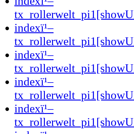
indexï¹–
tx_rollerwelt_pi1[show
indexï¹–
tx_rollerwelt_pi1[show
indexï¹–
tx_rollerwelt_pi1[show
indexï¹–
tx_rollerwelt_pi1[show
indexï¹–
tx_rollerwelt_pi1[show