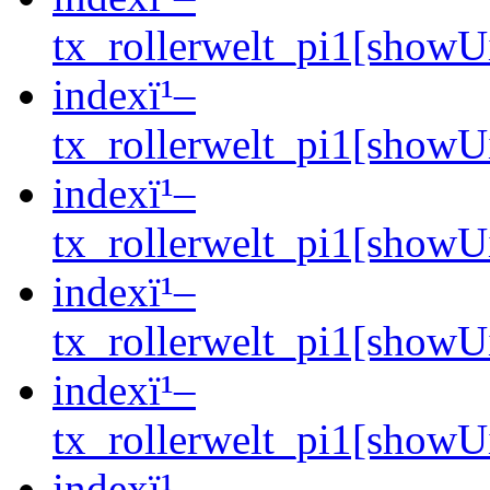
tx_rollerwelt_pi1[show
indexï¹–
tx_rollerwelt_pi1[show
indexï¹–
tx_rollerwelt_pi1[show
indexï¹–
tx_rollerwelt_pi1[show
indexï¹–
tx_rollerwelt_pi1[show
indexï¹–