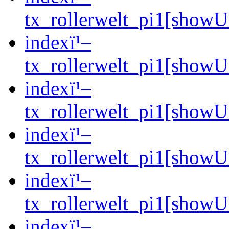
tx_rollerwelt_pi1[show
indexï¹–
tx_rollerwelt_pi1[show
indexï¹–
tx_rollerwelt_pi1[show
indexï¹–
tx_rollerwelt_pi1[show
indexï¹–
tx_rollerwelt_pi1[show
indexï¹–