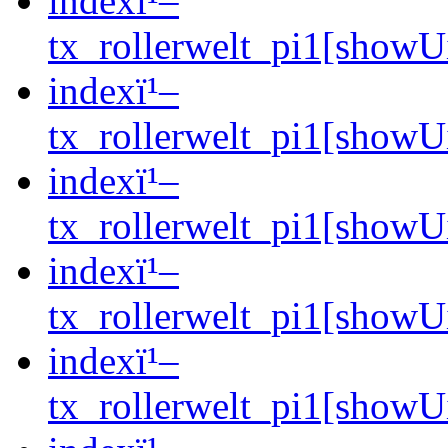
indexï¹–
tx_rollerwelt_pi1[show
indexï¹–
tx_rollerwelt_pi1[show
indexï¹–
tx_rollerwelt_pi1[show
indexï¹–
tx_rollerwelt_pi1[show
indexï¹–
tx_rollerwelt_pi1[show