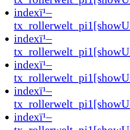
indexï¹–
tx_rollerwelt_pi1[show
indexï¹–
tx_rollerwelt_pi1[show
indexï¹–
tx_rollerwelt_pi1[show
indexï¹–
tx_rollerwelt_pi1[show
indexï¹–
tx_rollerwelt_pi1[show