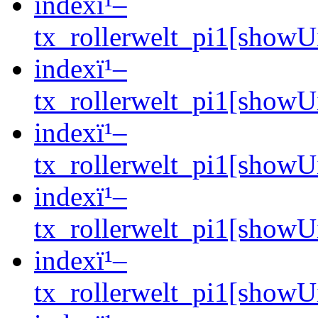
indexï¹–
tx_rollerwelt_pi1[show
indexï¹–
tx_rollerwelt_pi1[show
indexï¹–
tx_rollerwelt_pi1[show
indexï¹–
tx_rollerwelt_pi1[show
indexï¹–
tx_rollerwelt_pi1[show