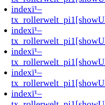
indexï¹–
tx_rollerwelt_pi1[show
indexï¹–
tx_rollerwelt_pi1[show
indexï¹–
tx_rollerwelt_pi1[sho
indexï¹–
tx_rollerwelt_pi1[sho
indexï¹–
tx_rollerwelt_pi1[show