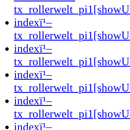
tx_rollerwelt_pi1[show
indexï¹–
tx_rollerwelt_pi1[show
indexï¹–
tx_rollerwelt_pi1[show
indexï¹–
tx_rollerwelt_pi1[sho
indexï¹–
tx_rollerwelt_pi1[show
indexï¹–