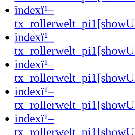
indexï¹–
tx_rollerwelt_pi1[show
indexï¹–
tx_rollerwelt_pi1[show
indexï¹–
tx_rollerwelt_pi1[show
indexï¹–
tx_rollerwelt_pi1[sho
indexï¹–
tx_rollerwelt_pi1[show