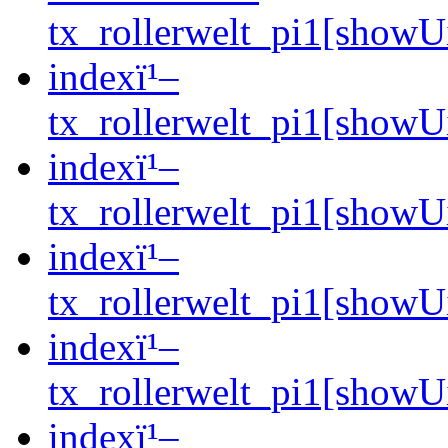
tx_rollerwelt_pi1[show
indexï¹–
tx_rollerwelt_pi1[show
indexï¹–
tx_rollerwelt_pi1[show
indexï¹–
tx_rollerwelt_pi1[sho
indexï¹–
tx_rollerwelt_pi1[show
indexï¹–