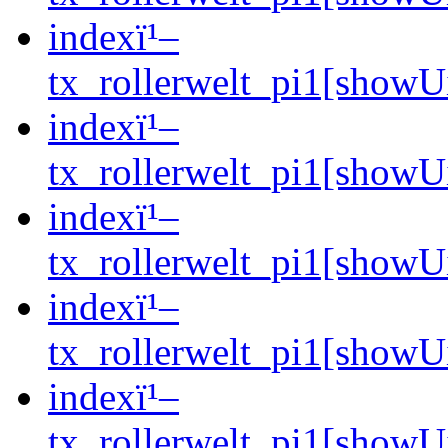
indexï¹–
tx_rollerwelt_pi1[show
indexï¹–
tx_rollerwelt_pi1[show
indexï¹–
tx_rollerwelt_pi1[show
indexï¹–
tx_rollerwelt_pi1[show
indexï¹–
tx_rollerwelt_pi1[show