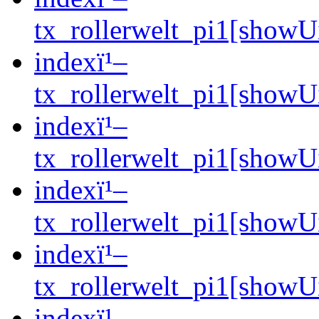
tx_rollerwelt_pi1[show
indexï¹–
tx_rollerwelt_pi1[show
indexï¹–
tx_rollerwelt_pi1[show
indexï¹–
tx_rollerwelt_pi1[show
indexï¹–
tx_rollerwelt_pi1[show
indexï¹–