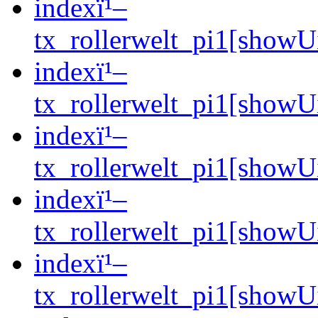
indexï¹–
tx_rollerwelt_pi1[show
indexï¹–
tx_rollerwelt_pi1[show
indexï¹–
tx_rollerwelt_pi1[show
indexï¹–
tx_rollerwelt_pi1[show
indexï¹–
tx_rollerwelt_pi1[show