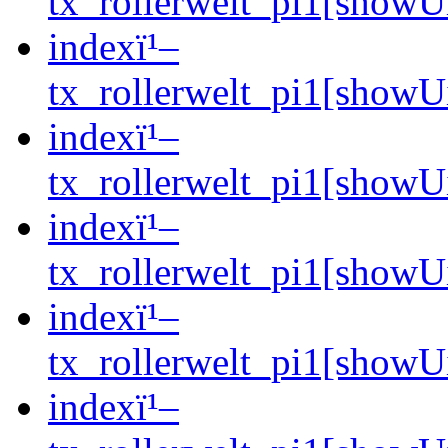
tx_rollerwelt_pi1[show
indexï¹–
tx_rollerwelt_pi1[show
indexï¹–
tx_rollerwelt_pi1[show
indexï¹–
tx_rollerwelt_pi1[show
indexï¹–
tx_rollerwelt_pi1[show
indexï¹–