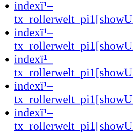
indexï¹–
tx_rollerwelt_pi1[show
indexï¹–
tx_rollerwelt_pi1[show
indexï¹–
tx_rollerwelt_pi1[show
indexï¹–
tx_rollerwelt_pi1[show
indexï¹–
tx_rollerwelt_pi1[show