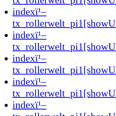
indexï¹–
tx_rollerwelt_pi1[show
indexï¹–
tx_rollerwelt_pi1[show
indexï¹–
tx_rollerwelt_pi1[show
indexï¹–
tx_rollerwelt_pi1[show
indexï¹–