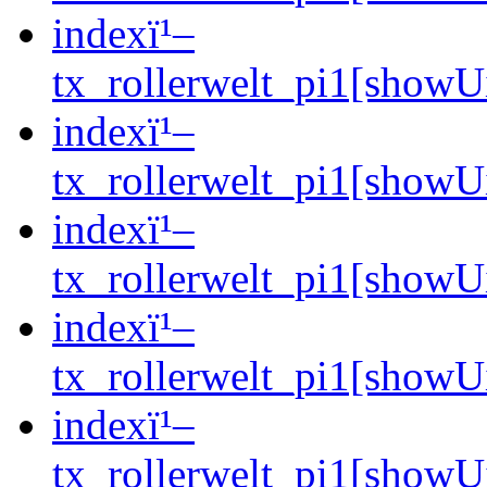
indexï¹–
tx_rollerwelt_pi1[show
indexï¹–
tx_rollerwelt_pi1[show
indexï¹–
tx_rollerwelt_pi1[show
indexï¹–
tx_rollerwelt_pi1[show
indexï¹–
tx_rollerwelt_pi1[show