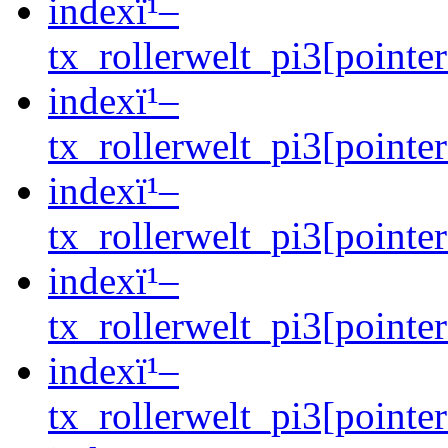
indexï¹–
tx_rollerwelt_pi3[poin
indexï¹–
tx_rollerwelt_pi3[poin
indexï¹–
tx_rollerwelt_pi3[poin
indexï¹–
tx_rollerwelt_pi3[poin
indexï¹–
tx_rollerwelt_pi3[poin