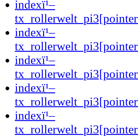
indexï¹–
tx_rollerwelt_pi3[poin
indexï¹–
tx_rollerwelt_pi3[poin
indexï¹–
tx_rollerwelt_pi3[poin
indexï¹–
tx_rollerwelt_pi3[poin
indexï¹–
tx_rollerwelt_pi3[poin