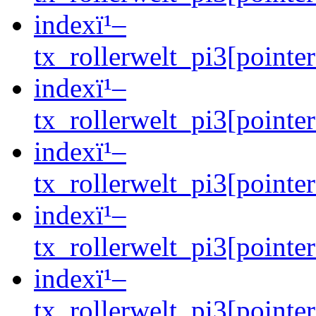
indexï¹–
tx_rollerwelt_pi3[poin
indexï¹–
tx_rollerwelt_pi3[poin
indexï¹–
tx_rollerwelt_pi3[poin
indexï¹–
tx_rollerwelt_pi3[poin
indexï¹–
tx_rollerwelt_pi3[poin