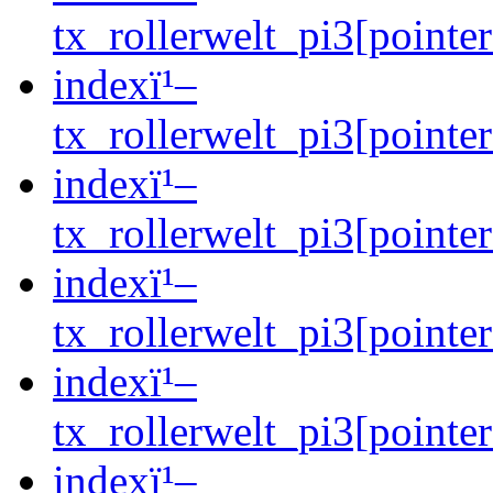
tx_rollerwelt_pi3[poin
indexï¹–
tx_rollerwelt_pi3[poin
indexï¹–
tx_rollerwelt_pi3[poin
indexï¹–
tx_rollerwelt_pi3[poin
indexï¹–
tx_rollerwelt_pi3[poin
indexï¹–