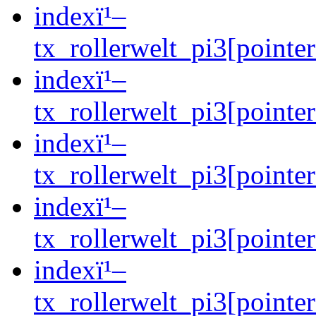
indexï¹–
tx_rollerwelt_pi3[poin
indexï¹–
tx_rollerwelt_pi3[poin
indexï¹–
tx_rollerwelt_pi3[poin
indexï¹–
tx_rollerwelt_pi3[poin
indexï¹–
tx_rollerwelt_pi3[poin