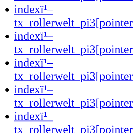
indexï¹–
tx_rollerwelt_pi3[poin
indexï¹–
tx_rollerwelt_pi3[poin
indexï¹–
tx_rollerwelt_pi3[poin
indexï¹–
tx_rollerwelt_pi3[poin
indexï¹–
tx_rollerwelt_pi3[poin