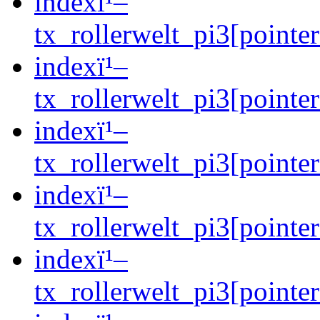
indexï¹–
tx_rollerwelt_pi3[poin
indexï¹–
tx_rollerwelt_pi3[poin
indexï¹–
tx_rollerwelt_pi3[poin
indexï¹–
tx_rollerwelt_pi3[poin
indexï¹–
tx_rollerwelt_pi3[poin