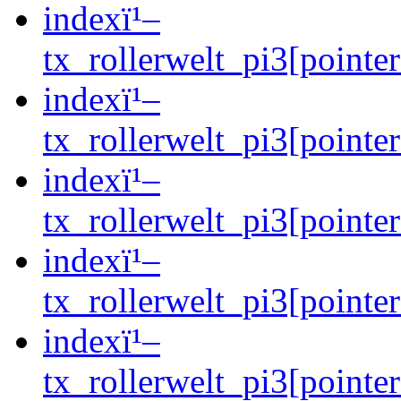
indexï¹–
tx_rollerwelt_pi3[poin
indexï¹–
tx_rollerwelt_pi3[poin
indexï¹–
tx_rollerwelt_pi3[poin
indexï¹–
tx_rollerwelt_pi3[poin
indexï¹–
tx_rollerwelt_pi3[poin