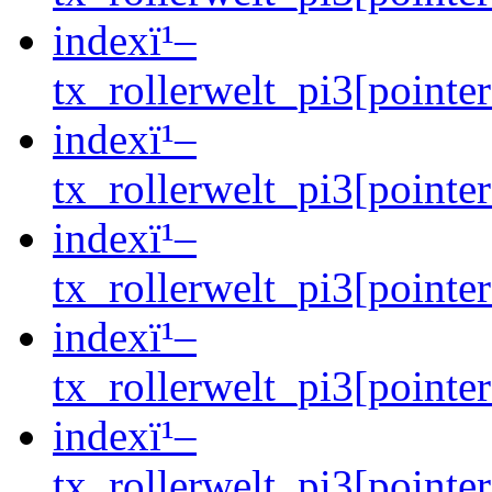
indexï¹–
tx_rollerwelt_pi3[poin
indexï¹–
tx_rollerwelt_pi3[poin
indexï¹–
tx_rollerwelt_pi3[poin
indexï¹–
tx_rollerwelt_pi3[poin
indexï¹–
tx_rollerwelt_pi3[poin