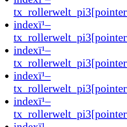
tx_rollerwelt_pi3[poin
indexï¹–
tx_rollerwelt_pi3[poin
indexï¹–
tx_rollerwelt_pi3[poin
indexï¹–
tx_rollerwelt_pi3[poin
indexï¹–
tx_rollerwelt_pi3[poin
indexï¹–