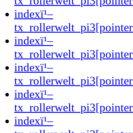
tx_rollerwelt_pi3[poin
indexï¹–
tx_rollerwelt_pi3[poin
indexï¹–
tx_rollerwelt_pi3[poin
indexï¹–
tx_rollerwelt_pi3[poin
indexï¹–
tx_rollerwelt_pi3[poin
indexï¹–