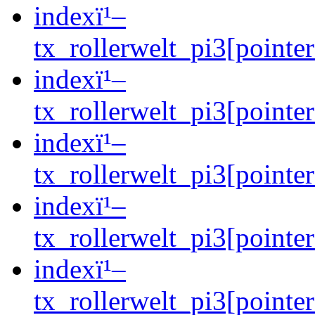
indexï¹–
tx_rollerwelt_pi3[poin
indexï¹–
tx_rollerwelt_pi3[poin
indexï¹–
tx_rollerwelt_pi3[poin
indexï¹–
tx_rollerwelt_pi3[poin
indexï¹–
tx_rollerwelt_pi3[poin