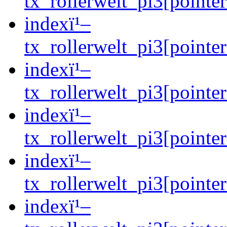
tx_rollerwelt_pi3[poin
indexï¹–
tx_rollerwelt_pi3[poin
indexï¹–
tx_rollerwelt_pi3[poin
indexï¹–
tx_rollerwelt_pi3[poin
indexï¹–
tx_rollerwelt_pi3[poin
indexï¹–