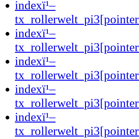
indexï¹–
tx_rollerwelt_pi3[poin
indexï¹–
tx_rollerwelt_pi3[poin
indexï¹–
tx_rollerwelt_pi3[poin
indexï¹–
tx_rollerwelt_pi3[poin
indexï¹–
tx_rollerwelt_pi3[poin