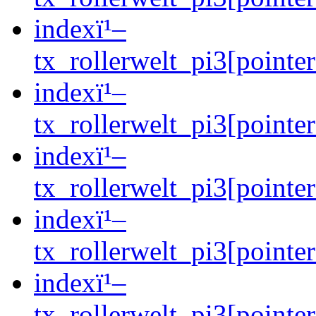
indexï¹–
tx_rollerwelt_pi3[poin
indexï¹–
tx_rollerwelt_pi3[poin
indexï¹–
tx_rollerwelt_pi3[poin
indexï¹–
tx_rollerwelt_pi3[poin
indexï¹–
tx_rollerwelt_pi3[poin