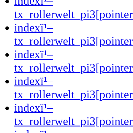
indexï¹–
tx_rollerwelt_pi3[poin
indexï¹–
tx_rollerwelt_pi3[poin
indexï¹–
tx_rollerwelt_pi3[poin
indexï¹–
tx_rollerwelt_pi3[poin
indexï¹–
tx_rollerwelt_pi3[poin