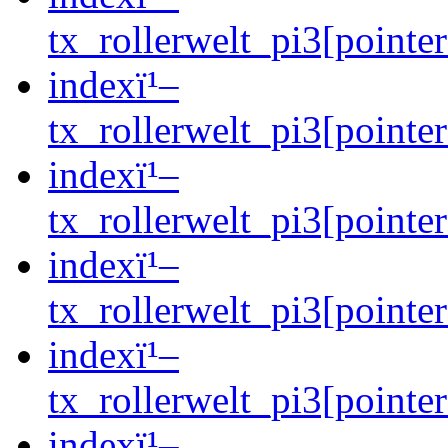
tx_rollerwelt_pi3[poin
indexï¹–
tx_rollerwelt_pi3[poin
indexï¹–
tx_rollerwelt_pi3[poin
indexï¹–
tx_rollerwelt_pi3[poin
indexï¹–
tx_rollerwelt_pi3[poin
indexï¹–