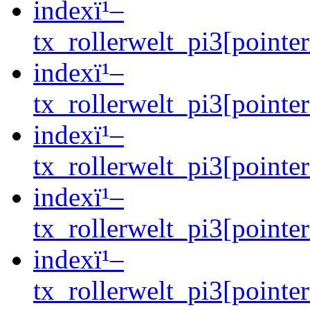
indexï¹–
tx_rollerwelt_pi3[poin
indexï¹–
tx_rollerwelt_pi3[poin
indexï¹–
tx_rollerwelt_pi3[poin
indexï¹–
tx_rollerwelt_pi3[poin
indexï¹–
tx_rollerwelt_pi3[poin