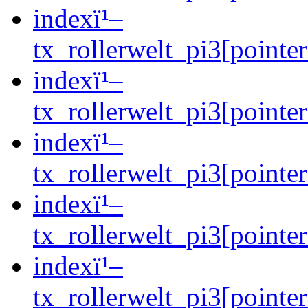
indexï¹–
tx_rollerwelt_pi3[poin
indexï¹–
tx_rollerwelt_pi3[poin
indexï¹–
tx_rollerwelt_pi3[poin
indexï¹–
tx_rollerwelt_pi3[poin
indexï¹–
tx_rollerwelt_pi3[poin