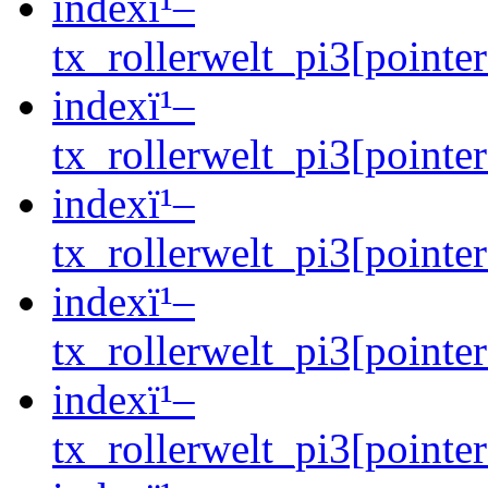
indexï¹–
tx_rollerwelt_pi3[poin
indexï¹–
tx_rollerwelt_pi3[poin
indexï¹–
tx_rollerwelt_pi3[poin
indexï¹–
tx_rollerwelt_pi3[poin
indexï¹–
tx_rollerwelt_pi3[poin