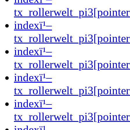
tx_rollerwelt_pi3[poin
indexï¹–
tx_rollerwelt_pi3[poin
indexï¹–
tx_rollerwelt_pi3[poin
indexï¹–
tx_rollerwelt_pi3[poin
indexï¹–
tx_rollerwelt_pi3[poin
indexï¹–