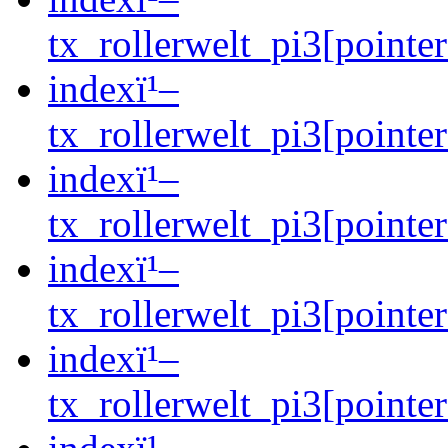
tx_rollerwelt_pi3[poin
indexï¹–
tx_rollerwelt_pi3[poin
indexï¹–
tx_rollerwelt_pi3[poin
indexï¹–
tx_rollerwelt_pi3[poin
indexï¹–
tx_rollerwelt_pi3[poin