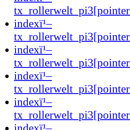
tx_rollerwelt_pi3[poin
indexï¹–
tx_rollerwelt_pi3[poin
indexï¹–
tx_rollerwelt_pi3[poin
indexï¹–
tx_rollerwelt_pi3[poin
indexï¹–
tx_rollerwelt_pi3[poin
indexï¹–