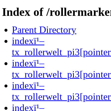
Index of /rollermark
Parent Directory
indexï¹–
tx_rollerwelt_pi3[poin
indexï¹–
tx_rollerwelt_pi3[poin
indexï¹–
tx_rollerwelt_pi3[poin
indexï¹–