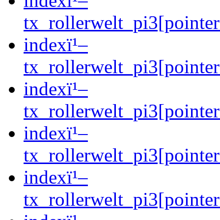
indexï¹–
tx_rollerwelt_pi3[poin
indexï¹–
tx_rollerwelt_pi3[poin
indexï¹–
tx_rollerwelt_pi3[poin
indexï¹–
tx_rollerwelt_pi3[poin
indexï¹–
tx_rollerwelt_pi3[poin