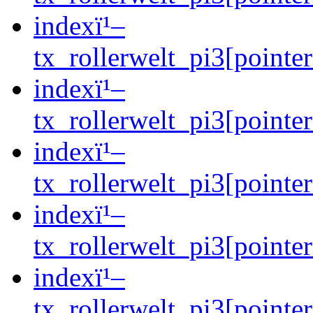
indexï¹–
tx_rollerwelt_pi3[poin
indexï¹–
tx_rollerwelt_pi3[poin
indexï¹–
tx_rollerwelt_pi3[poin
indexï¹–
tx_rollerwelt_pi3[poin
indexï¹–
tx_rollerwelt_pi3[poin