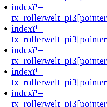
indexï¹–
tx_rollerwelt_pi3[poin
indexï¹–
tx_rollerwelt_pi3[poin
indexï¹–
tx_rollerwelt_pi3[poin
indexï¹–
tx_rollerwelt_pi3[poin
indexï¹–
tx_rollerwelt_pi3[poin