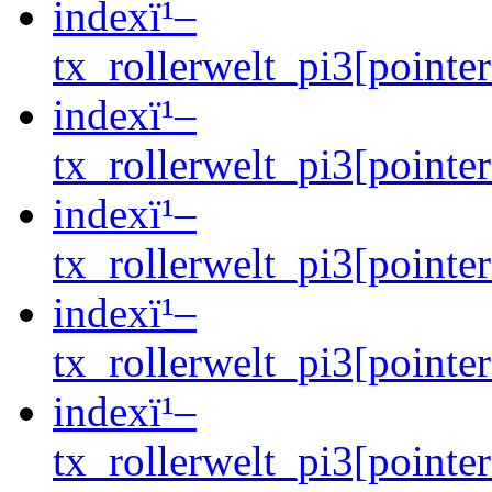
indexï¹–
tx_rollerwelt_pi3[poin
indexï¹–
tx_rollerwelt_pi3[poin
indexï¹–
tx_rollerwelt_pi3[poin
indexï¹–
tx_rollerwelt_pi3[poin
indexï¹–
tx_rollerwelt_pi3[poin