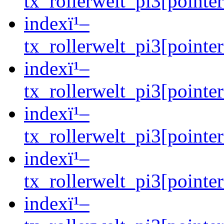
tx_rollerwelt_pi3[poin
indexï¹–
tx_rollerwelt_pi3[poin
indexï¹–
tx_rollerwelt_pi3[poin
indexï¹–
tx_rollerwelt_pi3[poin
indexï¹–
tx_rollerwelt_pi3[poin
indexï¹–