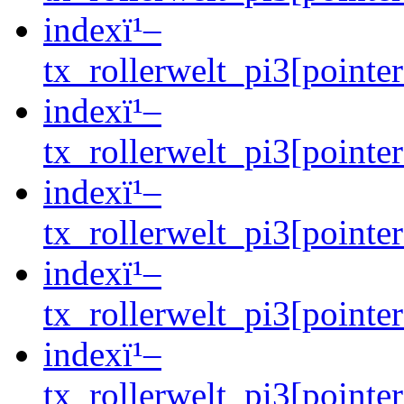
indexï¹–
tx_rollerwelt_pi3[poin
indexï¹–
tx_rollerwelt_pi3[poin
indexï¹–
tx_rollerwelt_pi3[poin
indexï¹–
tx_rollerwelt_pi3[poin
indexï¹–
tx_rollerwelt_pi3[poin