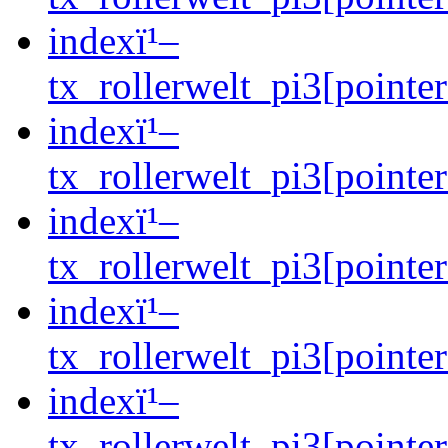
indexï¹–
tx_rollerwelt_pi3[poin
indexï¹–
tx_rollerwelt_pi3[poin
indexï¹–
tx_rollerwelt_pi3[poin
indexï¹–
tx_rollerwelt_pi3[poin
indexï¹–
tx_rollerwelt_pi3[poin