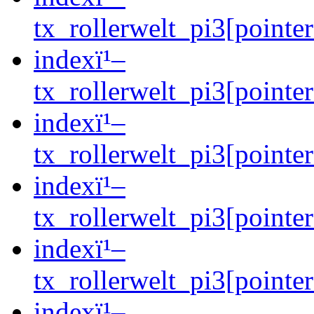
tx_rollerwelt_pi3[poin
indexï¹–
tx_rollerwelt_pi3[poin
indexï¹–
tx_rollerwelt_pi3[poin
indexï¹–
tx_rollerwelt_pi3[poin
indexï¹–
tx_rollerwelt_pi3[poin
indexï¹–