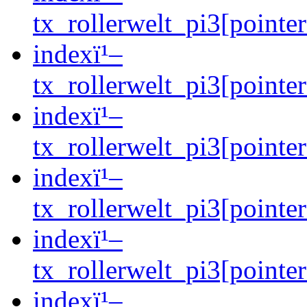
tx_rollerwelt_pi3[poin
indexï¹–
tx_rollerwelt_pi3[poin
indexï¹–
tx_rollerwelt_pi3[poin
indexï¹–
tx_rollerwelt_pi3[poin
indexï¹–
tx_rollerwelt_pi3[poin
indexï¹–