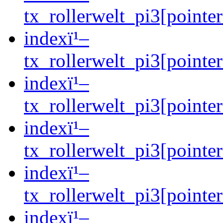
tx_rollerwelt_pi3[poin
indexï¹–
tx_rollerwelt_pi3[poin
indexï¹–
tx_rollerwelt_pi3[poin
indexï¹–
tx_rollerwelt_pi3[poin
indexï¹–
tx_rollerwelt_pi3[poin
indexï¹–