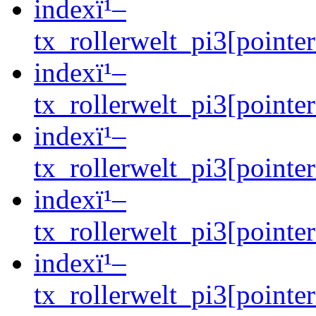
indexï¹–
tx_rollerwelt_pi3[poin
indexï¹–
tx_rollerwelt_pi3[poin
indexï¹–
tx_rollerwelt_pi3[poin
indexï¹–
tx_rollerwelt_pi3[poin
indexï¹–
tx_rollerwelt_pi3[poin