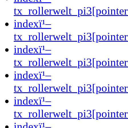
tx_rollerwelt_pi3[poin
indexï¹–
tx_rollerwelt_pi3[poin
indexï¹–
tx_rollerwelt_pi3[poin
indexï¹–
tx_rollerwelt_pi3[poin
indexï¹–
tx_rollerwelt_pi3[poin
indexï¹–