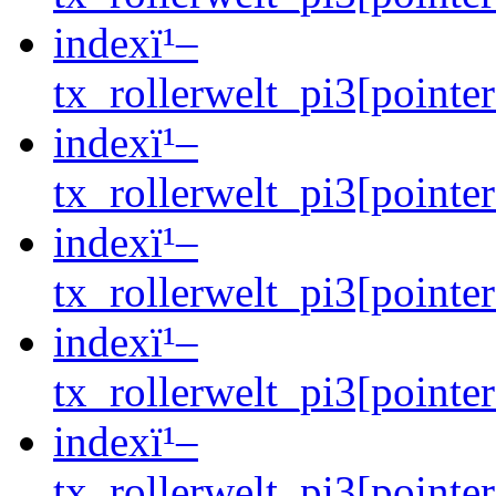
indexï¹–
tx_rollerwelt_pi3[poin
indexï¹–
tx_rollerwelt_pi3[poi
indexï¹–
tx_rollerwelt_pi3[poin
indexï¹–
tx_rollerwelt_pi3[poin
indexï¹–
tx_rollerwelt_pi3[poin