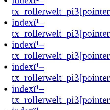
indexï¹–
tx_rollerwelt_pi3[poin
indexï¹–
tx_rollerwelt_pi3[poin
indexï¹–
tx_rollerwelt_pi3[poin
indexï¹–
tx_rollerwelt_pi3[poin
indexï¹–
tx_rollerwelt_pi3[poin