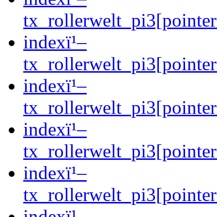
tx_rollerwelt_pi3[poin
indexï¹–
tx_rollerwelt_pi3[poin
indexï¹–
tx_rollerwelt_pi3[poin
indexï¹–
tx_rollerwelt_pi3[poin
indexï¹–
tx_rollerwelt_pi3[poin
indexï¹–