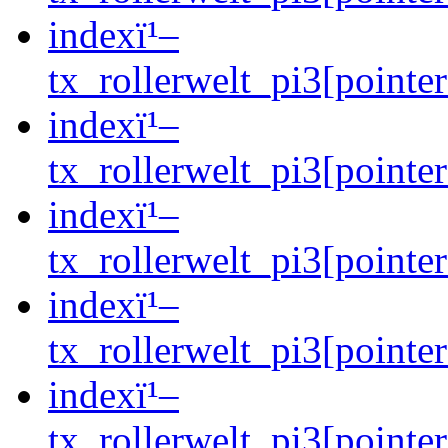
indexï¹–
tx_rollerwelt_pi3[poin
indexï¹–
tx_rollerwelt_pi3[poin
indexï¹–
tx_rollerwelt_pi3[poin
indexï¹–
tx_rollerwelt_pi3[poin
indexï¹–
tx_rollerwelt_pi3[poin