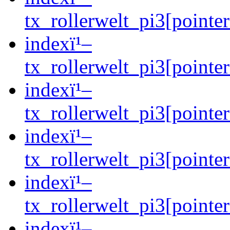
tx_rollerwelt_pi3[poin
indexï¹–
tx_rollerwelt_pi3[poin
indexï¹–
tx_rollerwelt_pi3[poin
indexï¹–
tx_rollerwelt_pi3[poin
indexï¹–
tx_rollerwelt_pi3[poin
indexï¹–