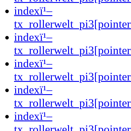
indexï¹–
tx_rollerwelt_pi3[poin
indexï¹–
tx_rollerwelt_pi3[poin
indexï¹–
tx_rollerwelt_pi3[poin
indexï¹–
tx_rollerwelt_pi3[poin
indexï¹–
tx_rollerwelt_pi3[poin