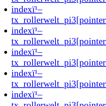
indexï¹–
tx_rollerwelt_pi3[poin
indexï¹–
tx_rollerwelt_pi3[poi
indexï¹–
tx_rollerwelt_pi3[poin
indexï¹–
tx_rollerwelt_pi3[poin
indexï¹–
tx_rollerwelt_pi3[poin