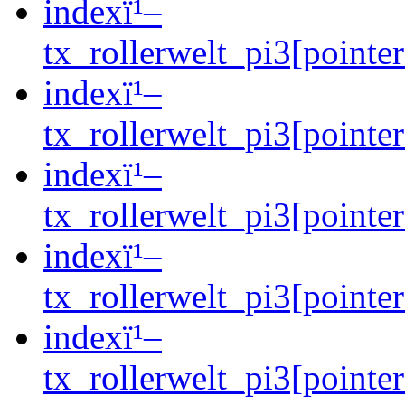
indexï¹–
tx_rollerwelt_pi3[poin
indexï¹–
tx_rollerwelt_pi3[poin
indexï¹–
tx_rollerwelt_pi3[poin
indexï¹–
tx_rollerwelt_pi3[poin
indexï¹–
tx_rollerwelt_pi3[poin