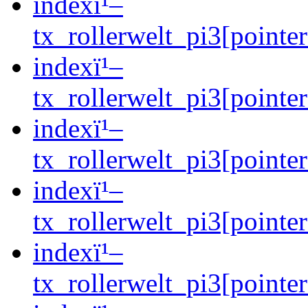
indexï¹–
tx_rollerwelt_pi3[poin
indexï¹–
tx_rollerwelt_pi3[poin
indexï¹–
tx_rollerwelt_pi3[poin
indexï¹–
tx_rollerwelt_pi3[poin
indexï¹–
tx_rollerwelt_pi3[poin