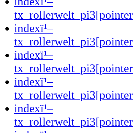
indexï¹–
tx_rollerwelt_pi3[poin
indexï¹–
tx_rollerwelt_pi3[poin
indexï¹–
tx_rollerwelt_pi3[poin
indexï¹–
tx_rollerwelt_pi3[poin
indexï¹–
tx_rollerwelt_pi3[poin