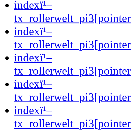
indexï¹–
tx_rollerwelt_pi3[poin
indexï¹–
tx_rollerwelt_pi3[poin
indexï¹–
tx_rollerwelt_pi3[poin
indexï¹–
tx_rollerwelt_pi3[poin
indexï¹–
tx_rollerwelt_pi3[poin