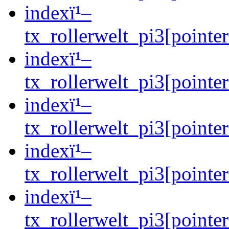
indexï¹–
tx_rollerwelt_pi3[poin
indexï¹–
tx_rollerwelt_pi3[poin
indexï¹–
tx_rollerwelt_pi3[poin
indexï¹–
tx_rollerwelt_pi3[poin
indexï¹–
tx_rollerwelt_pi3[poin