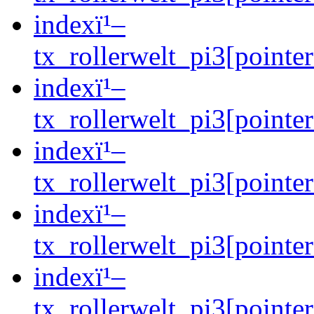
indexï¹–
tx_rollerwelt_pi3[poin
indexï¹–
tx_rollerwelt_pi3[poin
indexï¹–
tx_rollerwelt_pi3[poin
indexï¹–
tx_rollerwelt_pi3[poin
indexï¹–
tx_rollerwelt_pi3[poin