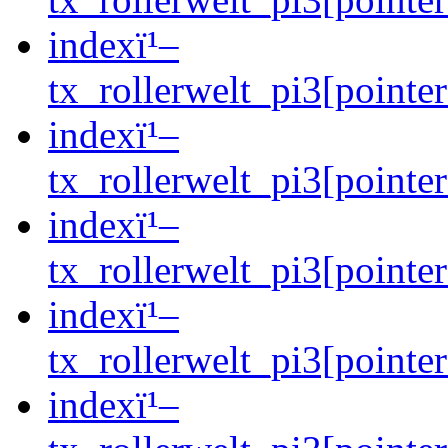
indexï¹–
tx_rollerwelt_pi3[poin
indexï¹–
tx_rollerwelt_pi3[poin
indexï¹–
tx_rollerwelt_pi3[poin
indexï¹–
tx_rollerwelt_pi3[poin
indexï¹–