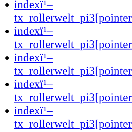
indexï¹–
tx_rollerwelt_pi3[poin
indexï¹–
tx_rollerwelt_pi3[poin
indexï¹–
tx_rollerwelt_pi3[poin
indexï¹–
tx_rollerwelt_pi3[poin
indexï¹–
tx_rollerwelt_pi3[poin