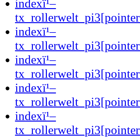
indexï¹–
tx_rollerwelt_pi3[poin
indexï¹–
tx_rollerwelt_pi3[poin
indexï¹–
tx_rollerwelt_pi3[poin
indexï¹–
tx_rollerwelt_pi3[poin
indexï¹–
tx_rollerwelt_pi3[poin