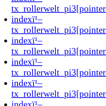
tx_rollerwelt_pi3[poin
indexï¹–
tx_rollerwelt_pi3[poin
indexï¹–
tx_rollerwelt_pi3[poin
indexï¹–
tx_rollerwelt_pi3[poin
indexï¹–
tx_rollerwelt_pi3[poin
indexï¹–