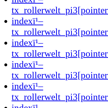
tx_rollerwelt_pi3[poin
indexï¹–
tx_rollerwelt_pi3[poin
indexï¹–
tx_rollerwelt_pi3[poin
indexï¹–
tx_rollerwelt_pi3[poin
indexï¹–
tx_rollerwelt_pi3[poin
indexï¹–