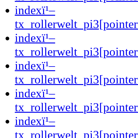
indexï¹–
tx_rollerwelt_pi3[poin
indexï¹–
tx_rollerwelt_pi3[poin
indexï¹–
tx_rollerwelt_pi3[poin
indexï¹–
tx_rollerwelt_pi3[poin
indexï¹–
tx_rollerwelt_pi3[poin