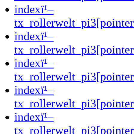
indexï¹–
tx_rollerwelt_pi3[poin
indexï¹–
tx_rollerwelt_pi3[poin
indexï¹–
tx_rollerwelt_pi3[poin
indexï¹–
tx_rollerwelt_pi3[poin
indexï¹–
tx_rollerwelt_pi3[poin