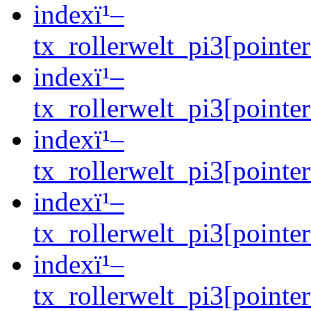
indexï¹–
tx_rollerwelt_pi3[poin
indexï¹–
tx_rollerwelt_pi3[poin
indexï¹–
tx_rollerwelt_pi3[poin
indexï¹–
tx_rollerwelt_pi3[poin
indexï¹–
tx_rollerwelt_pi3[poin