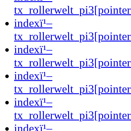
tx_rollerwelt_pi3[poin
indexï¹–
tx_rollerwelt_pi3[poin
indexï¹–
tx_rollerwelt_pi3[poin
indexï¹–
tx_rollerwelt_pi3[poin
indexï¹–
tx_rollerwelt_pi3[poin
indexï¹–