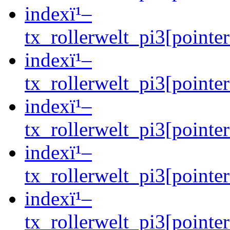
indexï¹–
tx_rollerwelt_pi3[poin
indexï¹–
tx_rollerwelt_pi3[poin
indexï¹–
tx_rollerwelt_pi3[poin
indexï¹–
tx_rollerwelt_pi3[poin
indexï¹–
tx_rollerwelt_pi3[poin