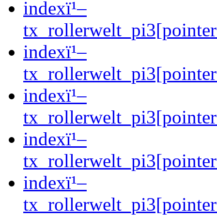
indexï¹–
tx_rollerwelt_pi3[poin
indexï¹–
tx_rollerwelt_pi3[poin
indexï¹–
tx_rollerwelt_pi3[poin
indexï¹–
tx_rollerwelt_pi3[poin
indexï¹–
tx_rollerwelt_pi3[poin