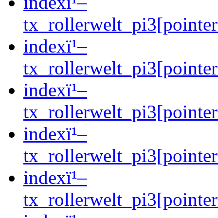
indexï¹–
tx_rollerwelt_pi3[poin
indexï¹–
tx_rollerwelt_pi3[poin
indexï¹–
tx_rollerwelt_pi3[poin
indexï¹–
tx_rollerwelt_pi3[poin
indexï¹–
tx_rollerwelt_pi3[poin