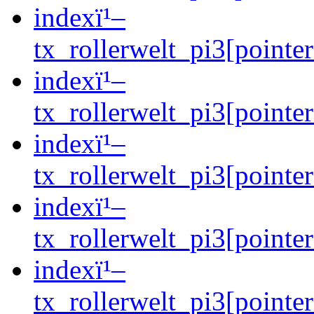
indexï¹–
tx_rollerwelt_pi3[poin
indexï¹–
tx_rollerwelt_pi3[poin
indexï¹–
tx_rollerwelt_pi3[poin
indexï¹–
tx_rollerwelt_pi3[poin
indexï¹–
tx_rollerwelt_pi3[poin