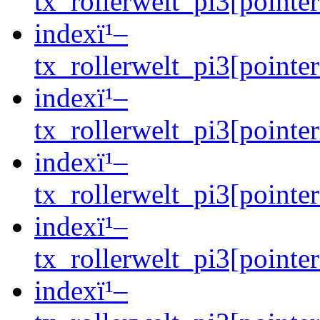
tx_rollerwelt_pi3[poin
indexï¹–
tx_rollerwelt_pi3[poin
indexï¹–
tx_rollerwelt_pi3[poin
indexï¹–
tx_rollerwelt_pi3[poin
indexï¹–
tx_rollerwelt_pi3[poin
indexï¹–