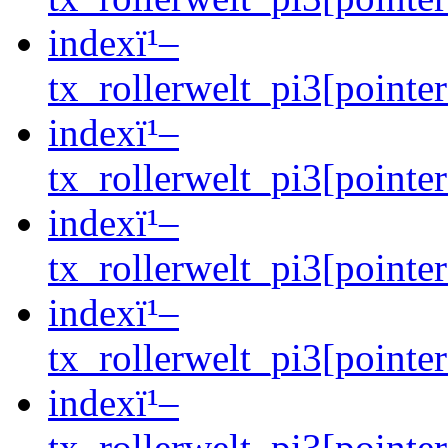
indexï¹–
tx_rollerwelt_pi3[poin
indexï¹–
tx_rollerwelt_pi3[poin
indexï¹–
tx_rollerwelt_pi3[poin
indexï¹–
tx_rollerwelt_pi3[poin
indexï¹–
tx_rollerwelt_pi3[poin