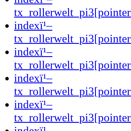
tx_rollerwelt_pi3[poin
indexï¹–
tx_rollerwelt_pi3[poin
indexï¹–
tx_rollerwelt_pi3[poin
indexï¹–
tx_rollerwelt_pi3[poin
indexï¹–
tx_rollerwelt_pi3[poin
indexï¹–