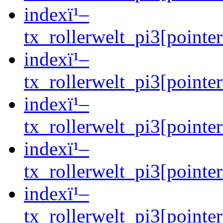
indexï¹–
tx_rollerwelt_pi3[poin
indexï¹–
tx_rollerwelt_pi3[poin
indexï¹–
tx_rollerwelt_pi3[poin
indexï¹–
tx_rollerwelt_pi3[poin
indexï¹–
tx_rollerwelt_pi3[poin