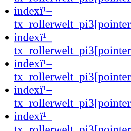
indexï¹–
tx_rollerwelt_pi3[poin
indexï¹–
tx_rollerwelt_pi3[poin
indexï¹–
tx_rollerwelt_pi3[poin
indexï¹–
tx_rollerwelt_pi3[poin
indexï¹–
tx_rollerwelt_pi3[poin