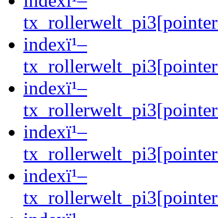
indexï¹–
tx_rollerwelt_pi3[poin
indexï¹–
tx_rollerwelt_pi3[poin
indexï¹–
tx_rollerwelt_pi3[poin
indexï¹–
tx_rollerwelt_pi3[poin
indexï¹–
tx_rollerwelt_pi3[poin