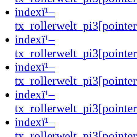
indexï¹–
tx_rollerwelt_pi3[poin
indexï¹–
tx_rollerwelt_pi3[poi
indexï¹–
tx_rollerwelt_pi3[poin
indexï¹–
tx_rollerwelt_pi3[poin
indexï¹–
tx_rollerwelt_pi3[poin