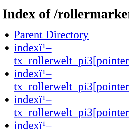
Index of /rollermark
Parent Directory
indexï¹–
tx_rollerwelt_pi3[poin
indexï¹–
tx_rollerwelt_pi3[poin
indexï¹–
tx_rollerwelt_pi3[poin
indexï¹–