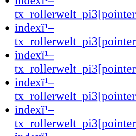
indexï¹–
tx_rollerwelt_pi3[poin
indexï¹–
tx_rollerwelt_pi3[poin
indexï¹–
tx_rollerwelt_pi3[poin
indexï¹–
tx_rollerwelt_pi3[poin
indexï¹–
tx_rollerwelt_pi3[poin