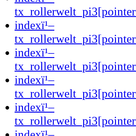
tx_rollerwelt_pi3[poin
indexï¹–
tx_rollerwelt_pi3[poin
indexï¹–
tx_rollerwelt_pi3[poin
indexï¹–
tx_rollerwelt_pi3[poin
indexï¹–
tx_rollerwelt_pi3[poin
indexï¹–