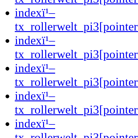
indexï¹–
tx_rollerwelt_pi3[poin
indexï¹–
tx_rollerwelt_pi3[poin
indexï¹–
tx_rollerwelt_pi3[poin
indexï¹–
tx_rollerwelt_pi3[poin
indexï¹–
tx_rollerwelt_pi3[poin