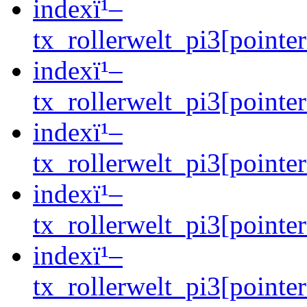
indexï¹–
tx_rollerwelt_pi3[poin
indexï¹–
tx_rollerwelt_pi3[poin
indexï¹–
tx_rollerwelt_pi3[poin
indexï¹–
tx_rollerwelt_pi3[poin
indexï¹–
tx_rollerwelt_pi3[poin