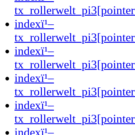
tx_rollerwelt_pi3[poin
indexï¹–
tx_rollerwelt_pi3[poin
indexï¹–
tx_rollerwelt_pi3[poin
indexï¹–
tx_rollerwelt_pi3[poin
indexï¹–
tx_rollerwelt_pi3[poin
indexï¹–