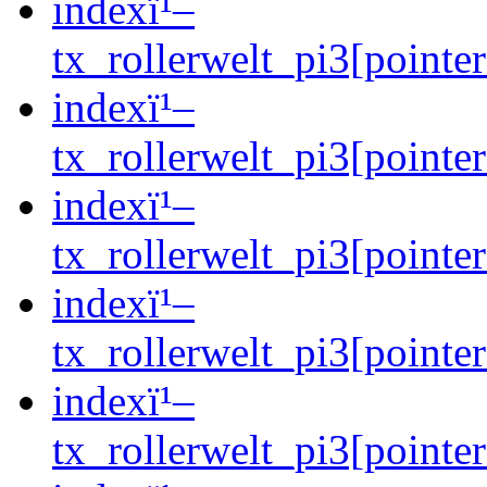
indexï¹–
tx_rollerwelt_pi3[poin
indexï¹–
tx_rollerwelt_pi3[poin
indexï¹–
tx_rollerwelt_pi3[poin
indexï¹–
tx_rollerwelt_pi3[poin
indexï¹–
tx_rollerwelt_pi3[poin