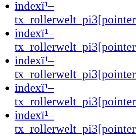
indexï¹–
tx_rollerwelt_pi3[poin
indexï¹–
tx_rollerwelt_pi3[poin
indexï¹–
tx_rollerwelt_pi3[poin
indexï¹–
tx_rollerwelt_pi3[poin
indexï¹–
tx_rollerwelt_pi3[poin