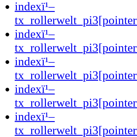
indexï¹–
tx_rollerwelt_pi3[poin
indexï¹–
tx_rollerwelt_pi3[poin
indexï¹–
tx_rollerwelt_pi3[poin
indexï¹–
tx_rollerwelt_pi3[poin
indexï¹–
tx_rollerwelt_pi3[poin