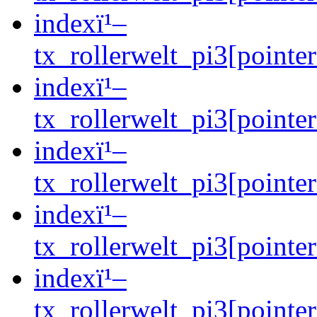
indexï¹–
tx_rollerwelt_pi3[poin
indexï¹–
tx_rollerwelt_pi3[poin
indexï¹–
tx_rollerwelt_pi3[poin
indexï¹–
tx_rollerwelt_pi3[poin
indexï¹–
tx_rollerwelt_pi3[poin