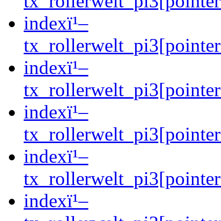
tx_rollerwelt_pi3[poin
indexï¹–
tx_rollerwelt_pi3[poin
indexï¹–
tx_rollerwelt_pi3[poin
indexï¹–
tx_rollerwelt_pi3[poin
indexï¹–
tx_rollerwelt_pi3[poin
indexï¹–