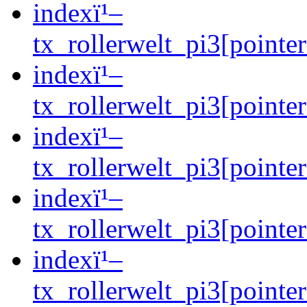
indexï¹–
tx_rollerwelt_pi3[poin
indexï¹–
tx_rollerwelt_pi3[poin
indexï¹–
tx_rollerwelt_pi3[poin
indexï¹–
tx_rollerwelt_pi3[poin
indexï¹–
tx_rollerwelt_pi3[poin