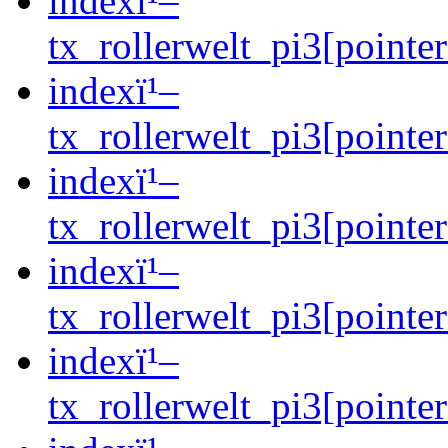
indexï¹–
tx_rollerwelt_pi3[poin
indexï¹–
tx_rollerwelt_pi3[poin
indexï¹–
tx_rollerwelt_pi3[poin
indexï¹–
tx_rollerwelt_pi3[poin
indexï¹–
tx_rollerwelt_pi3[poin