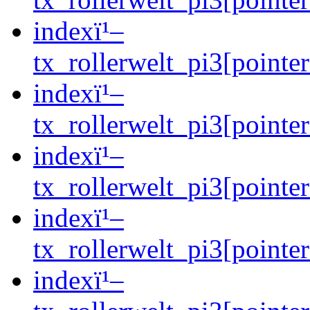
indexï¹–
tx_rollerwelt_pi3[poin
indexï¹–
tx_rollerwelt_pi3[poin
indexï¹–
tx_rollerwelt_pi3[poin
indexï¹–
tx_rollerwelt_pi3[poin
indexï¹–