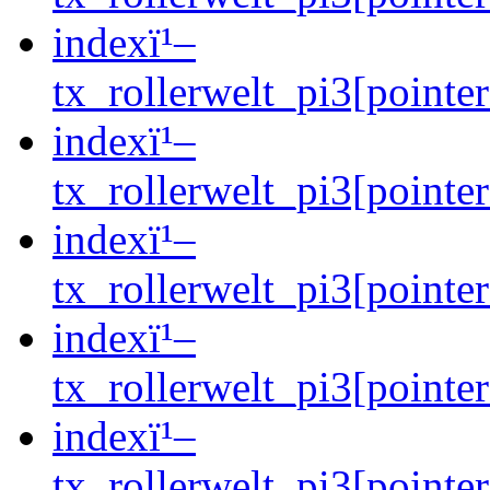
indexï¹–
tx_rollerwelt_pi3[poin
indexï¹–
tx_rollerwelt_pi3[poi
indexï¹–
tx_rollerwelt_pi3[poin
indexï¹–
tx_rollerwelt_pi3[poin
indexï¹–
tx_rollerwelt_pi3[poin