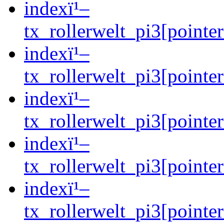
indexï¹–
tx_rollerwelt_pi3[poin
indexï¹–
tx_rollerwelt_pi3[poin
indexï¹–
tx_rollerwelt_pi3[poin
indexï¹–
tx_rollerwelt_pi3[poin
indexï¹–
tx_rollerwelt_pi3[poin