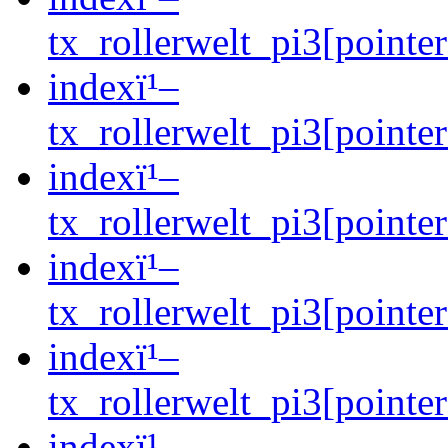
tx_rollerwelt_pi3[poin
indexï¹–
tx_rollerwelt_pi3[poin
indexï¹–
tx_rollerwelt_pi3[poin
indexï¹–
tx_rollerwelt_pi3[poin
indexï¹–
tx_rollerwelt_pi3[poin
indexï¹–