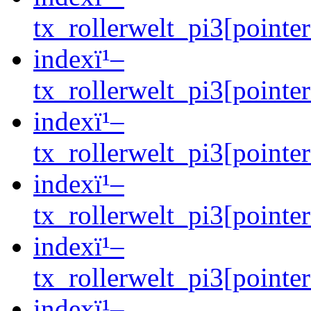
tx_rollerwelt_pi3[poin
indexï¹–
tx_rollerwelt_pi3[poin
indexï¹–
tx_rollerwelt_pi3[poin
indexï¹–
tx_rollerwelt_pi3[poin
indexï¹–
tx_rollerwelt_pi3[poin
indexï¹–