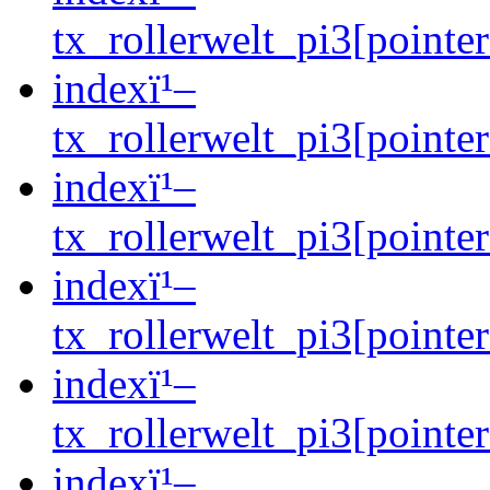
tx_rollerwelt_pi3[poin
indexï¹–
tx_rollerwelt_pi3[poin
indexï¹–
tx_rollerwelt_pi3[poin
indexï¹–
tx_rollerwelt_pi3[poin
indexï¹–
tx_rollerwelt_pi3[poin
indexï¹–