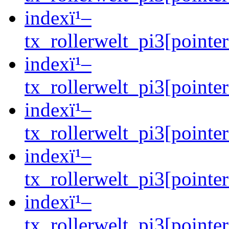
indexï¹–
tx_rollerwelt_pi3[poin
indexï¹–
tx_rollerwelt_pi3[poin
indexï¹–
tx_rollerwelt_pi3[poin
indexï¹–
tx_rollerwelt_pi3[poin
indexï¹–
tx_rollerwelt_pi3[poin