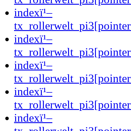
indexï¹–
tx_rollerwelt_pi3[poin
indexï¹–
tx_rollerwelt_pi3[poin
indexï¹–
tx_rollerwelt_pi3[poin
indexï¹–
tx_rollerwelt_pi3[poin
indexï¹–
tx_rollerwelt_pi3[poin