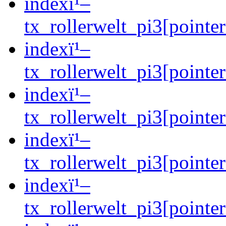
indexï¹–
tx_rollerwelt_pi3[poin
indexï¹–
tx_rollerwelt_pi3[poin
indexï¹–
tx_rollerwelt_pi3[poin
indexï¹–
tx_rollerwelt_pi3[poin
indexï¹–
tx_rollerwelt_pi3[poin