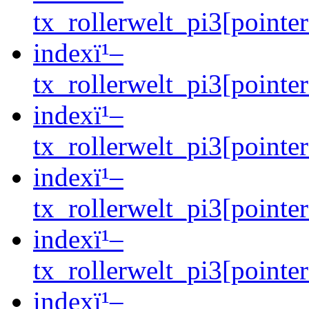
tx_rollerwelt_pi3[poin
indexï¹–
tx_rollerwelt_pi3[poin
indexï¹–
tx_rollerwelt_pi3[poin
indexï¹–
tx_rollerwelt_pi3[poin
indexï¹–
tx_rollerwelt_pi3[poin
indexï¹–