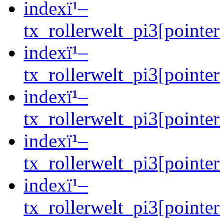
indexï¹–
tx_rollerwelt_pi3[poin
indexï¹–
tx_rollerwelt_pi3[poin
indexï¹–
tx_rollerwelt_pi3[poin
indexï¹–
tx_rollerwelt_pi3[poin
indexï¹–
tx_rollerwelt_pi3[poin