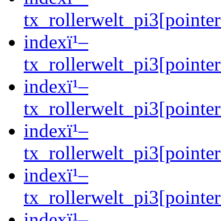
tx_rollerwelt_pi3[poin
indexï¹–
tx_rollerwelt_pi3[poin
indexï¹–
tx_rollerwelt_pi3[poin
indexï¹–
tx_rollerwelt_pi3[poin
indexï¹–
tx_rollerwelt_pi3[poin
indexï¹–