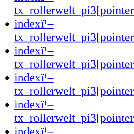
tx_rollerwelt_pi3[poin
indexï¹–
tx_rollerwelt_pi3[poin
indexï¹–
tx_rollerwelt_pi3[poin
indexï¹–
tx_rollerwelt_pi3[poin
indexï¹–
tx_rollerwelt_pi3[poin
indexï¹–