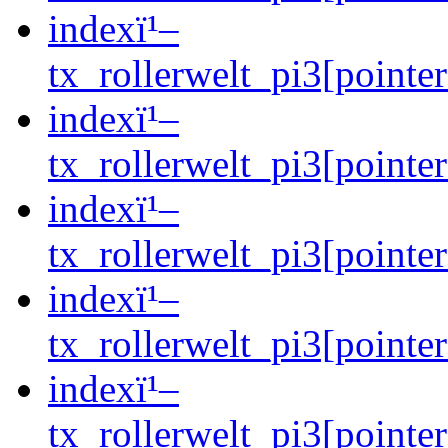
indexï¹–
tx_rollerwelt_pi3[poin
indexï¹–
tx_rollerwelt_pi3[poin
indexï¹–
tx_rollerwelt_pi3[poin
indexï¹–
tx_rollerwelt_pi3[poin
indexï¹–
tx_rollerwelt_pi3[poin