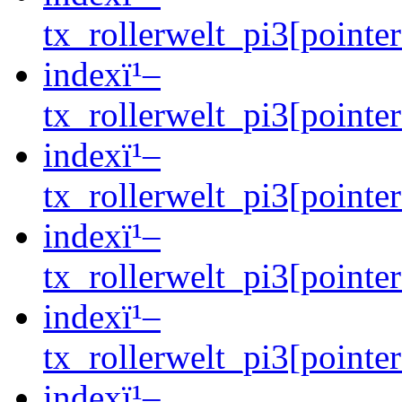
tx_rollerwelt_pi3[poin
indexï¹–
tx_rollerwelt_pi3[poin
indexï¹–
tx_rollerwelt_pi3[poin
indexï¹–
tx_rollerwelt_pi3[poin
indexï¹–
tx_rollerwelt_pi3[poin
indexï¹–