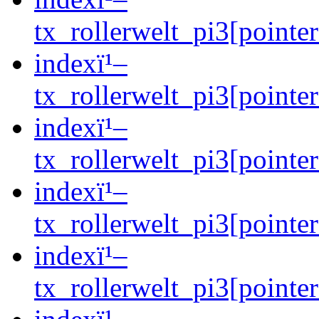
tx_rollerwelt_pi3[poin
indexï¹–
tx_rollerwelt_pi3[poin
indexï¹–
tx_rollerwelt_pi3[poin
indexï¹–
tx_rollerwelt_pi3[poin
indexï¹–
tx_rollerwelt_pi3[poin