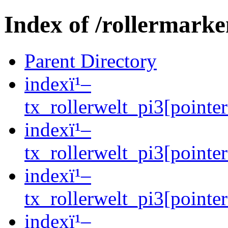
Index of /rollermark
Parent Directory
indexï¹–
tx_rollerwelt_pi3[poin
indexï¹–
tx_rollerwelt_pi3[poin
indexï¹–
tx_rollerwelt_pi3[poin
indexï¹–