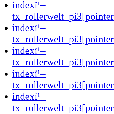
indexï¹–
tx_rollerwelt_pi3[poin
indexï¹–
tx_rollerwelt_pi3[poin
indexï¹–
tx_rollerwelt_pi3[poin
indexï¹–
tx_rollerwelt_pi3[poin
indexï¹–
tx_rollerwelt_pi3[poin