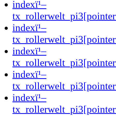
indexï¹–
tx_rollerwelt_pi3[poin
indexï¹–
tx_rollerwelt_pi3[poin
indexï¹–
tx_rollerwelt_pi3[poin
indexï¹–
tx_rollerwelt_pi3[poin
indexï¹–
tx_rollerwelt_pi3[poin