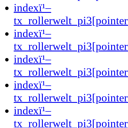
indexï¹–
tx_rollerwelt_pi3[poin
indexï¹–
tx_rollerwelt_pi3[poin
indexï¹–
tx_rollerwelt_pi3[poin
indexï¹–
tx_rollerwelt_pi3[poin
indexï¹–
tx_rollerwelt_pi3[poin