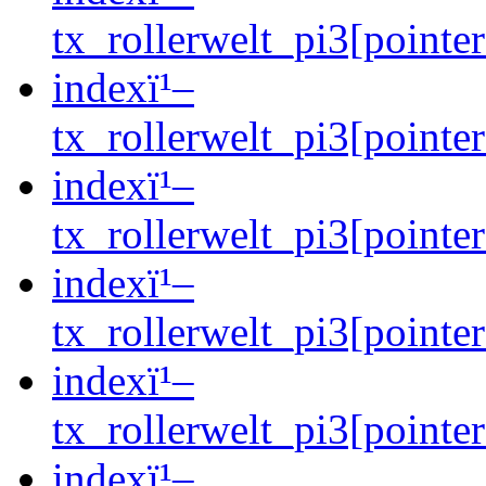
tx_rollerwelt_pi3[poin
indexï¹–
tx_rollerwelt_pi3[poin
indexï¹–
tx_rollerwelt_pi3[poin
indexï¹–
tx_rollerwelt_pi3[poin
indexï¹–
tx_rollerwelt_pi3[poin
indexï¹–