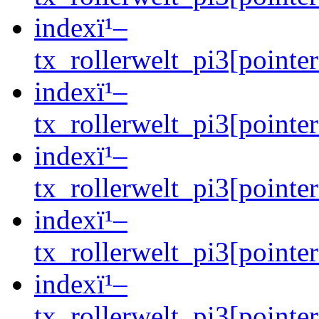
indexï¹–
tx_rollerwelt_pi3[poin
indexï¹–
tx_rollerwelt_pi3[poi
indexï¹–
tx_rollerwelt_pi3[poin
indexï¹–
tx_rollerwelt_pi3[poin
indexï¹–
tx_rollerwelt_pi3[poin