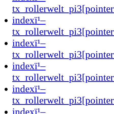
tx_rollerwelt_pi3[poin
indexï¹–
tx_rollerwelt_pi3[poin
indexï¹–
tx_rollerwelt_pi3[poin
indexï¹–
tx_rollerwelt_pi3[poin
indexï¹–
tx_rollerwelt_pi3[poin
indexï¹–