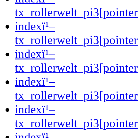
tx_rollerwelt_pi3[poin
indexï¹–
tx_rollerwelt_pi3[poin
indexï¹–
tx_rollerwelt_pi3[poin
indexï¹–
tx_rollerwelt_pi3[poin
indexï¹–
tx_rollerwelt_pi3[poin
indexï¹–