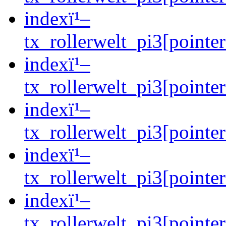
indexï¹–
tx_rollerwelt_pi3[poin
indexï¹–
tx_rollerwelt_pi3[poin
indexï¹–
tx_rollerwelt_pi3[poin
indexï¹–
tx_rollerwelt_pi3[poin
indexï¹–
tx_rollerwelt_pi3[poin