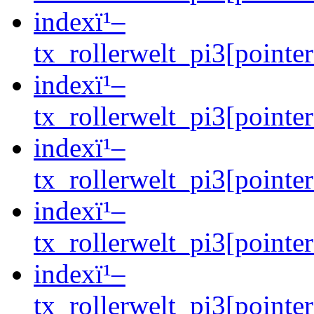
indexï¹–
tx_rollerwelt_pi3[poin
indexï¹–
tx_rollerwelt_pi3[poin
indexï¹–
tx_rollerwelt_pi3[poin
indexï¹–
tx_rollerwelt_pi3[poin
indexï¹–
tx_rollerwelt_pi3[poin