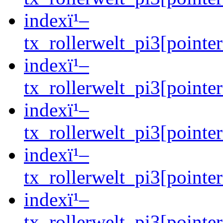
indexï¹–
tx_rollerwelt_pi3[poin
indexï¹–
tx_rollerwelt_pi3[poin
indexï¹–
tx_rollerwelt_pi3[poin
indexï¹–
tx_rollerwelt_pi3[poin
indexï¹–
tx_rollerwelt_pi3[poin