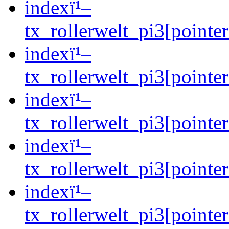
indexï¹–
tx_rollerwelt_pi3[poin
indexï¹–
tx_rollerwelt_pi3[poin
indexï¹–
tx_rollerwelt_pi3[poin
indexï¹–
tx_rollerwelt_pi3[poin
indexï¹–
tx_rollerwelt_pi3[poin