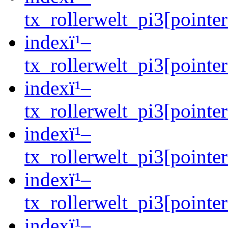
tx_rollerwelt_pi3[poin
indexï¹–
tx_rollerwelt_pi3[poin
indexï¹–
tx_rollerwelt_pi3[poin
indexï¹–
tx_rollerwelt_pi3[poin
indexï¹–
tx_rollerwelt_pi3[poin
indexï¹–