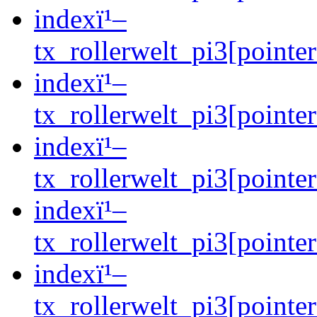
indexï¹–
tx_rollerwelt_pi3[poin
indexï¹–
tx_rollerwelt_pi3[poin
indexï¹–
tx_rollerwelt_pi3[poin
indexï¹–
tx_rollerwelt_pi3[poin
indexï¹–
tx_rollerwelt_pi3[poin