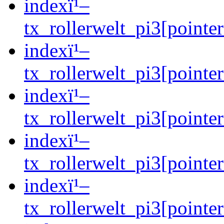
indexï¹–
tx_rollerwelt_pi3[poin
indexï¹–
tx_rollerwelt_pi3[poin
indexï¹–
tx_rollerwelt_pi3[poin
indexï¹–
tx_rollerwelt_pi3[poin
indexï¹–
tx_rollerwelt_pi3[poin