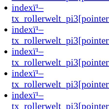
indexï¹–
tx_rollerwelt_pi3[poin
indexï¹–
tx_rollerwelt_pi3[poin
indexï¹–
tx_rollerwelt_pi3[poin
indexï¹–
tx_rollerwelt_pi3[poin
indexï¹–
tx_rollerwelt_pi3[poin