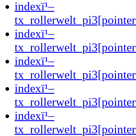
indexï¹–
tx_rollerwelt_pi3[poin
indexï¹–
tx_rollerwelt_pi3[poin
indexï¹–
tx_rollerwelt_pi3[poin
indexï¹–
tx_rollerwelt_pi3[poin
indexï¹–
tx_rollerwelt_pi3[poin