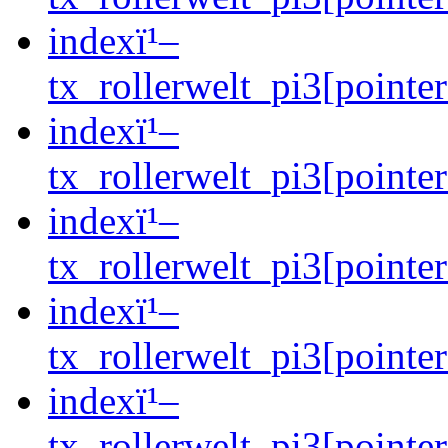
indexï¹–
tx_rollerwelt_pi3[poin
indexï¹–
tx_rollerwelt_pi3[poin
indexï¹–
tx_rollerwelt_pi3[poin
indexï¹–
tx_rollerwelt_pi3[poin
indexï¹–
tx_rollerwelt_pi3[poin