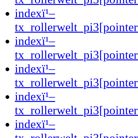
indexï¹–
tx_rollerwelt_pi3[poin
indexï¹–
tx_rollerwelt_pi3[poin
indexï¹–
tx_rollerwelt_pi3[poin
indexï¹–
tx_rollerwelt_pi3[poin
indexï¹–
tx_rollerwelt_pi3[poin