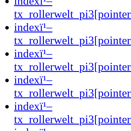
indexï¹–
tx_rollerwelt_pi3[poin
indexï¹–
tx_rollerwelt_pi3[poin
indexï¹–
tx_rollerwelt_pi3[poin
indexï¹–
tx_rollerwelt_pi3[poin
indexï¹–
tx_rollerwelt_pi3[poin