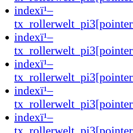
indexï¹–
tx_rollerwelt_pi3[poin
indexï¹–
tx_rollerwelt_pi3[poin
indexï¹–
tx_rollerwelt_pi3[poin
indexï¹–
tx_rollerwelt_pi3[poin
indexï¹–
tx_rollerwelt_pi3[poin