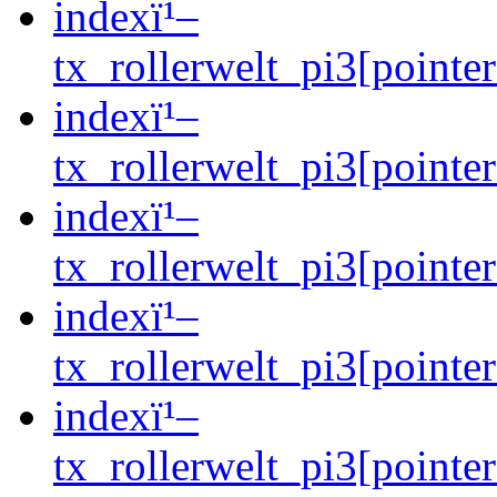
indexï¹–
tx_rollerwelt_pi3[poin
indexï¹–
tx_rollerwelt_pi3[poin
indexï¹–
tx_rollerwelt_pi3[poin
indexï¹–
tx_rollerwelt_pi3[poin
indexï¹–
tx_rollerwelt_pi3[poin