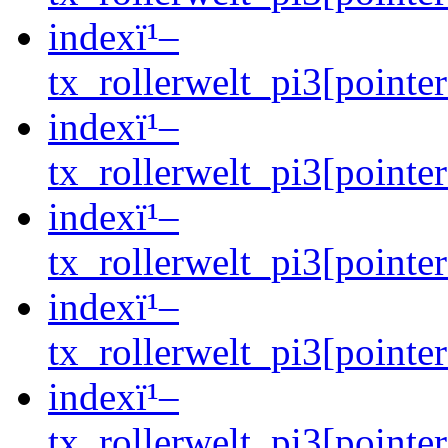
indexï¹–
tx_rollerwelt_pi3[poin
indexï¹–
tx_rollerwelt_pi3[poin
indexï¹–
tx_rollerwelt_pi3[poin
indexï¹–
tx_rollerwelt_pi3[poin
indexï¹–
tx_rollerwelt_pi3[poin