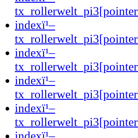
tx_rollerwelt_pi3[poin
indexï¹–
tx_rollerwelt_pi3[poin
indexï¹–
tx_rollerwelt_pi3[poin
indexï¹–
tx_rollerwelt_pi3[poin
indexï¹–
tx_rollerwelt_pi3[poin
indexï¹–