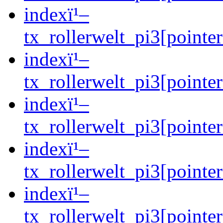
indexï¹–
tx_rollerwelt_pi3[poin
indexï¹–
tx_rollerwelt_pi3[poin
indexï¹–
tx_rollerwelt_pi3[poin
indexï¹–
tx_rollerwelt_pi3[poin
indexï¹–
tx_rollerwelt_pi3[poin