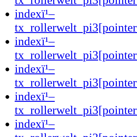
indexï¹–
tx_rollerwelt_pi3[poin
indexï¹–
tx_rollerwelt_pi3[poin
indexï¹–
tx_rollerwelt_pi3[poin
indexï¹–
tx_rollerwelt_pi3[poin
indexï¹–