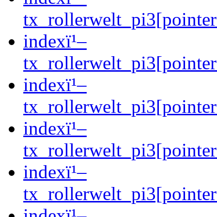
tx_rollerwelt_pi3[poin
indexï¹–
tx_rollerwelt_pi3[poin
indexï¹–
tx_rollerwelt_pi3[poin
indexï¹–
tx_rollerwelt_pi3[poin
indexï¹–
tx_rollerwelt_pi3[poin
indexï¹–