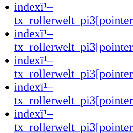
indexï¹–
tx_rollerwelt_pi3[poin
indexï¹–
tx_rollerwelt_pi3[poin
indexï¹–
tx_rollerwelt_pi3[poin
indexï¹–
tx_rollerwelt_pi3[poin
indexï¹–
tx_rollerwelt_pi3[poin