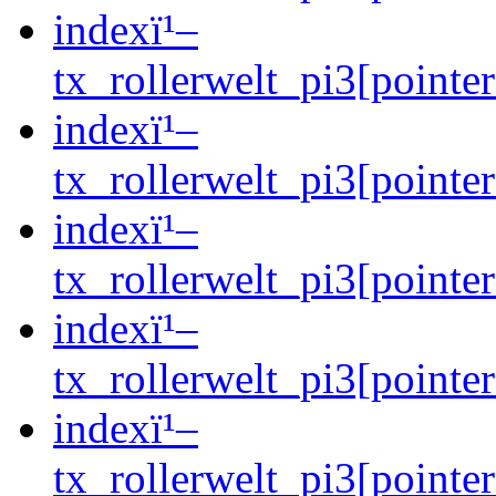
indexï¹–
tx_rollerwelt_pi3[poin
indexï¹–
tx_rollerwelt_pi3[poin
indexï¹–
tx_rollerwelt_pi3[poin
indexï¹–
tx_rollerwelt_pi3[poin
indexï¹–
tx_rollerwelt_pi3[poin