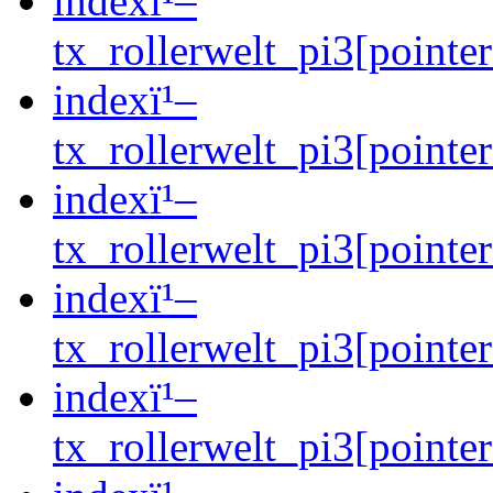
indexï¹–
tx_rollerwelt_pi3[poin
indexï¹–
tx_rollerwelt_pi3[poin
indexï¹–
tx_rollerwelt_pi3[poin
indexï¹–
tx_rollerwelt_pi3[poin
indexï¹–
tx_rollerwelt_pi3[poin