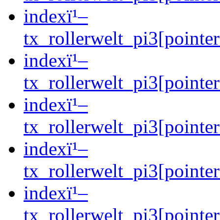
indexï¹–
tx_rollerwelt_pi3[poin
indexï¹–
tx_rollerwelt_pi3[poin
indexï¹–
tx_rollerwelt_pi3[poin
indexï¹–
tx_rollerwelt_pi3[poin
indexï¹–
tx_rollerwelt_pi3[poin