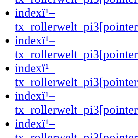
indexï¹–
tx_rollerwelt_pi3[poin
indexï¹–
tx_rollerwelt_pi3[poin
indexï¹–
tx_rollerwelt_pi3[poin
indexï¹–
tx_rollerwelt_pi3[poin
indexï¹–
tx_rollerwelt_pi3[poin