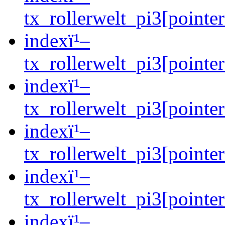
tx_rollerwelt_pi3[poin
indexï¹–
tx_rollerwelt_pi3[poin
indexï¹–
tx_rollerwelt_pi3[poin
indexï¹–
tx_rollerwelt_pi3[poin
indexï¹–
tx_rollerwelt_pi3[poin
indexï¹–