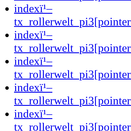
indexï¹–
tx_rollerwelt_pi3[poin
indexï¹–
tx_rollerwelt_pi3[poin
indexï¹–
tx_rollerwelt_pi3[poin
indexï¹–
tx_rollerwelt_pi3[poin
indexï¹–
tx_rollerwelt_pi3[poin