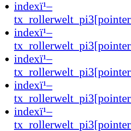
indexï¹–
tx_rollerwelt_pi3[poin
indexï¹–
tx_rollerwelt_pi3[poin
indexï¹–
tx_rollerwelt_pi3[poin
indexï¹–
tx_rollerwelt_pi3[poin
indexï¹–
tx_rollerwelt_pi3[poin