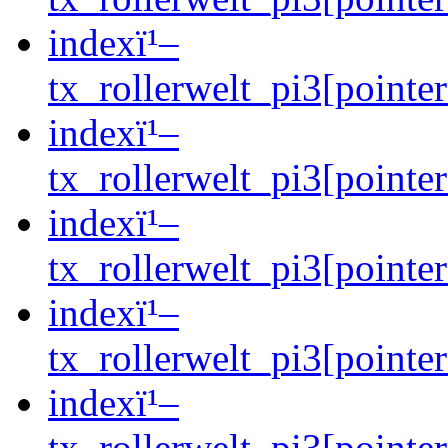
indexï¹–
tx_rollerwelt_pi3[poin
indexï¹–
tx_rollerwelt_pi3[poin
indexï¹–
tx_rollerwelt_pi3[poin
indexï¹–
tx_rollerwelt_pi3[poin
indexï¹–
tx_rollerwelt_pi3[poin