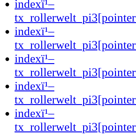
indexï¹–
tx_rollerwelt_pi3[poin
indexï¹–
tx_rollerwelt_pi3[poin
indexï¹–
tx_rollerwelt_pi3[poin
indexï¹–
tx_rollerwelt_pi3[poin
indexï¹–
tx_rollerwelt_pi3[poin