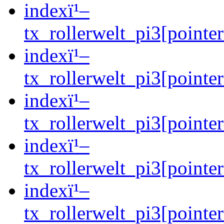
indexï¹–
tx_rollerwelt_pi3[poin
indexï¹–
tx_rollerwelt_pi3[poin
indexï¹–
tx_rollerwelt_pi3[poin
indexï¹–
tx_rollerwelt_pi3[poin
indexï¹–
tx_rollerwelt_pi3[poin