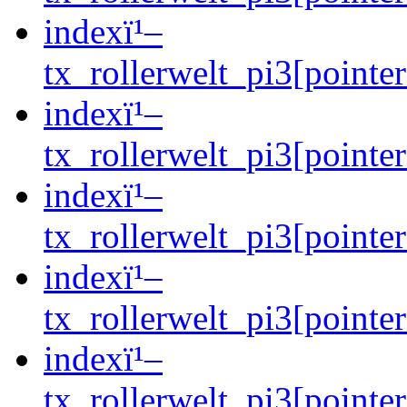
indexï¹–
tx_rollerwelt_pi3[poin
indexï¹–
tx_rollerwelt_pi3[poin
indexï¹–
tx_rollerwelt_pi3[poin
indexï¹–
tx_rollerwelt_pi3[poin
indexï¹–
tx_rollerwelt_pi3[poin