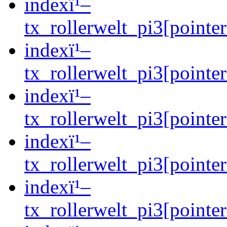
indexï¹–
tx_rollerwelt_pi3[poin
indexï¹–
tx_rollerwelt_pi3[poin
indexï¹–
tx_rollerwelt_pi3[poin
indexï¹–
tx_rollerwelt_pi3[poin
indexï¹–
tx_rollerwelt_pi3[poin