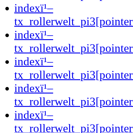
indexï¹–
tx_rollerwelt_pi3[poin
indexï¹–
tx_rollerwelt_pi3[poin
indexï¹–
tx_rollerwelt_pi3[poin
indexï¹–
tx_rollerwelt_pi3[poin
indexï¹–
tx_rollerwelt_pi3[poin