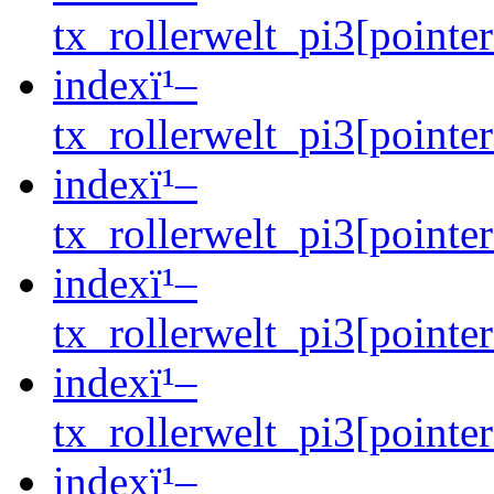
tx_rollerwelt_pi3[poin
indexï¹–
tx_rollerwelt_pi3[poin
indexï¹–
tx_rollerwelt_pi3[poin
indexï¹–
tx_rollerwelt_pi3[poin
indexï¹–
tx_rollerwelt_pi3[poin
indexï¹–