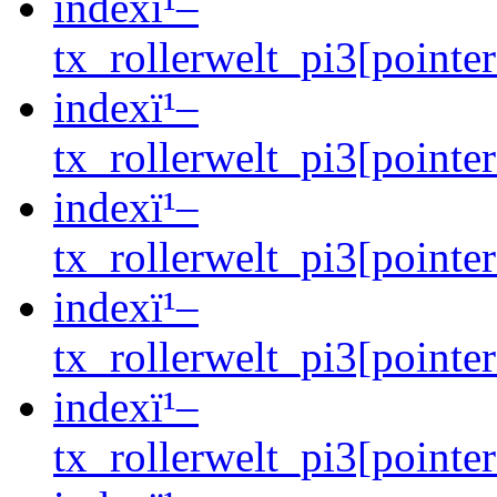
indexï¹–
tx_rollerwelt_pi3[poin
indexï¹–
tx_rollerwelt_pi3[poin
indexï¹–
tx_rollerwelt_pi3[poin
indexï¹–
tx_rollerwelt_pi3[poin
indexï¹–
tx_rollerwelt_pi3[poin