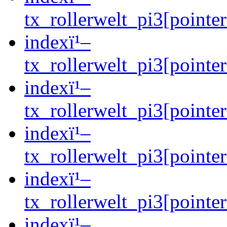
tx_rollerwelt_pi3[poin
indexï¹–
tx_rollerwelt_pi3[poin
indexï¹–
tx_rollerwelt_pi3[poin
indexï¹–
tx_rollerwelt_pi3[poin
indexï¹–
tx_rollerwelt_pi3[poin
indexï¹–