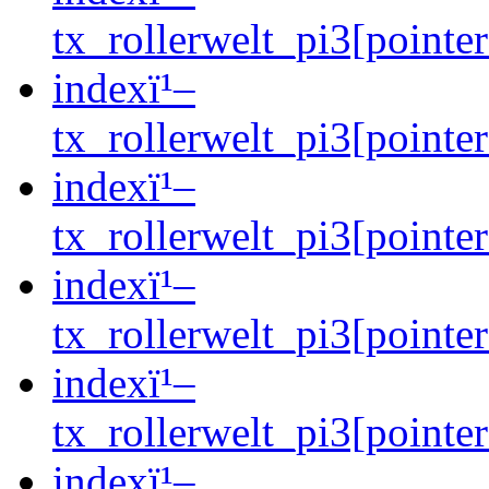
tx_rollerwelt_pi3[poin
indexï¹–
tx_rollerwelt_pi3[poin
indexï¹–
tx_rollerwelt_pi3[poin
indexï¹–
tx_rollerwelt_pi3[poin
indexï¹–
tx_rollerwelt_pi3[poin
indexï¹–