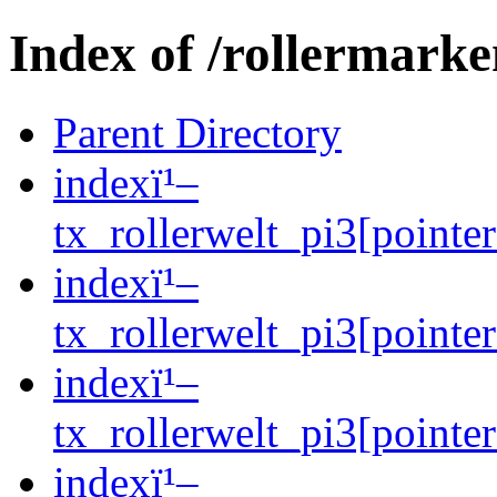
Index of /rollermark
Parent Directory
indexï¹–
tx_rollerwelt_pi3[poin
indexï¹–
tx_rollerwelt_pi3[poin
indexï¹–
tx_rollerwelt_pi3[poin
indexï¹–