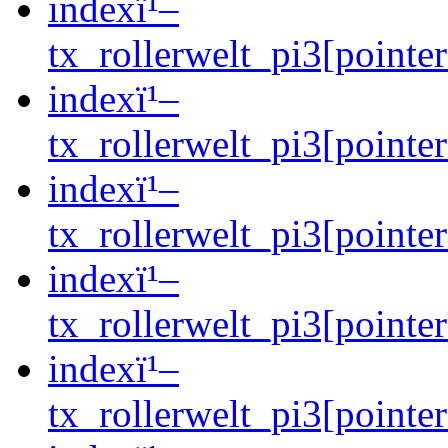
indexï¹–
tx_rollerwelt_pi3[poin
indexï¹–
tx_rollerwelt_pi3[poin
indexï¹–
tx_rollerwelt_pi3[poin
indexï¹–
tx_rollerwelt_pi3[poin
indexï¹–
tx_rollerwelt_pi3[poin