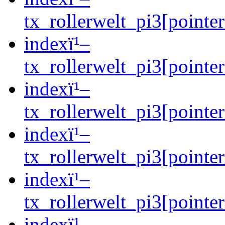
tx_rollerwelt_pi3[poin
indexï¹–
tx_rollerwelt_pi3[poin
indexï¹–
tx_rollerwelt_pi3[poin
indexï¹–
tx_rollerwelt_pi3[poin
indexï¹–
tx_rollerwelt_pi3[poin
indexï¹–