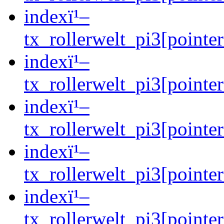
indexï¹–
tx_rollerwelt_pi3[poin
indexï¹–
tx_rollerwelt_pi3[poin
indexï¹–
tx_rollerwelt_pi3[poin
indexï¹–
tx_rollerwelt_pi3[poin
indexï¹–
tx_rollerwelt_pi3[poin