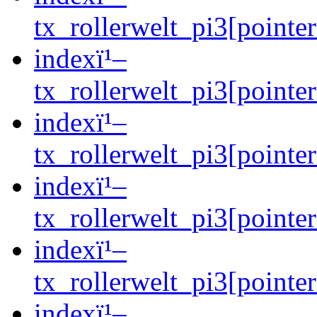
tx_rollerwelt_pi3[poin
indexï¹–
tx_rollerwelt_pi3[poin
indexï¹–
tx_rollerwelt_pi3[poin
indexï¹–
tx_rollerwelt_pi3[poin
indexï¹–
tx_rollerwelt_pi3[poin
indexï¹–