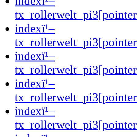
indexï¹–
tx_rollerwelt_pi3[poin
indexï¹–
tx_rollerwelt_pi3[poin
indexï¹–
tx_rollerwelt_pi3[poin
indexï¹–
tx_rollerwelt_pi3[poin
indexï¹–
tx_rollerwelt_pi3[poin