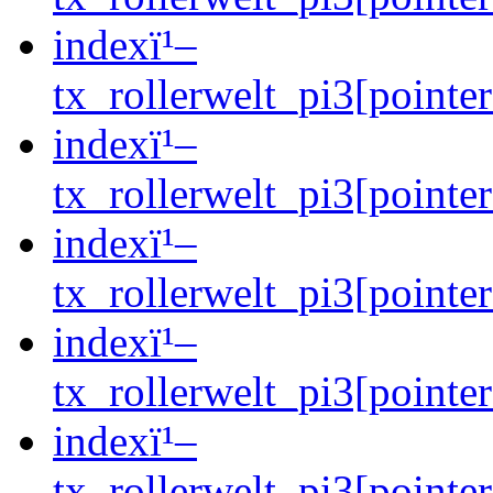
indexï¹–
tx_rollerwelt_pi3[poin
indexï¹–
tx_rollerwelt_pi3[poin
indexï¹–
tx_rollerwelt_pi3[poin
indexï¹–
tx_rollerwelt_pi3[poin
indexï¹–
tx_rollerwelt_pi3[poin