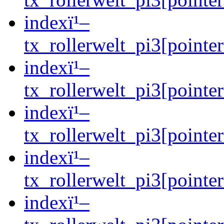
indexï¹–
tx_rollerwelt_pi3[poin
indexï¹–
tx_rollerwelt_pi3[poin
indexï¹–
tx_rollerwelt_pi3[poin
indexï¹–
tx_rollerwelt_pi3[poin
indexï¹–