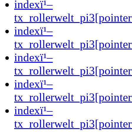
indexï¹–
tx_rollerwelt_pi3[poin
indexï¹–
tx_rollerwelt_pi3[poin
indexï¹–
tx_rollerwelt_pi3[poin
indexï¹–
tx_rollerwelt_pi3[poin
indexï¹–
tx_rollerwelt_pi3[poin