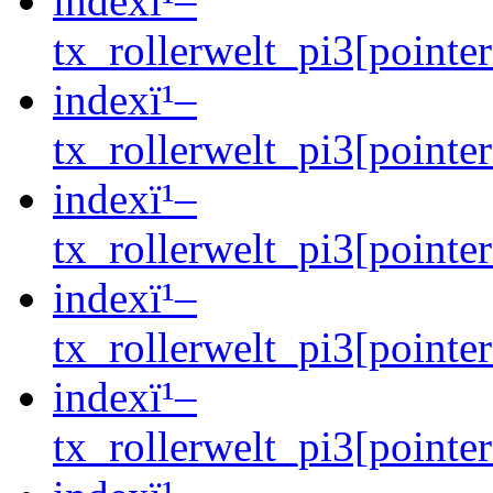
indexï¹–
tx_rollerwelt_pi3[poin
indexï¹–
tx_rollerwelt_pi3[poin
indexï¹–
tx_rollerwelt_pi3[poin
indexï¹–
tx_rollerwelt_pi3[poin
indexï¹–
tx_rollerwelt_pi3[poin