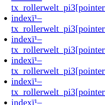
tx_rollerwelt_pi3[poin
indexï¹–
tx_rollerwelt_pi3[poin
indexï¹–
tx_rollerwelt_pi3[poin
indexï¹–
tx_rollerwelt_pi3[poin
indexï¹–
tx_rollerwelt_pi3[poin
indexï¹–