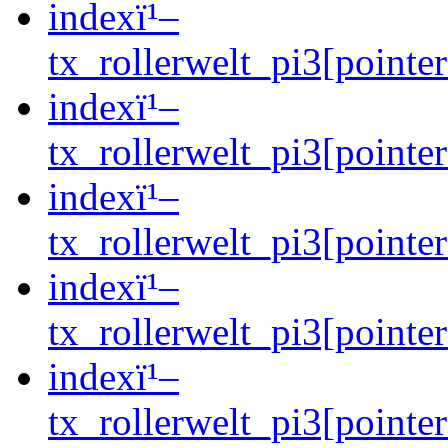
indexï¹–
tx_rollerwelt_pi3[poin
indexï¹–
tx_rollerwelt_pi3[poin
indexï¹–
tx_rollerwelt_pi3[poin
indexï¹–
tx_rollerwelt_pi3[poin
indexï¹–
tx_rollerwelt_pi3[poin