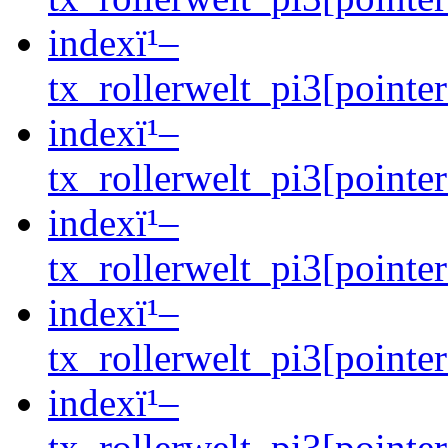
indexï¹–
tx_rollerwelt_pi3[poin
indexï¹–
tx_rollerwelt_pi3[poin
indexï¹–
tx_rollerwelt_pi3[poin
indexï¹–
tx_rollerwelt_pi3[poin
indexï¹–
tx_rollerwelt_pi3[poin