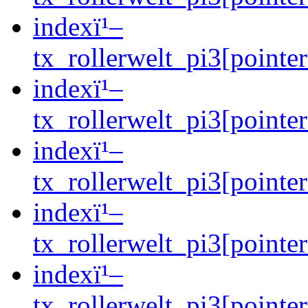
indexï¹–
tx_rollerwelt_pi3[poin
indexï¹–
tx_rollerwelt_pi3[poi
indexï¹–
tx_rollerwelt_pi3[poin
indexï¹–
tx_rollerwelt_pi3[poin
indexï¹–
tx_rollerwelt_pi3[poin