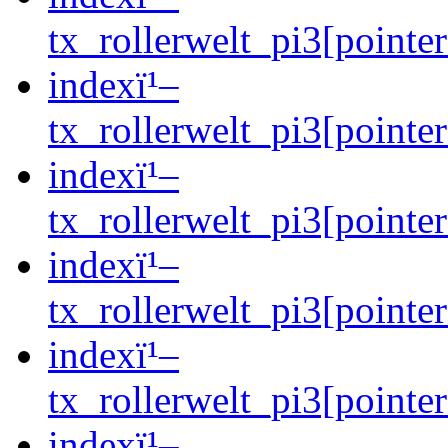
tx_rollerwelt_pi3[poin
indexï¹–
tx_rollerwelt_pi3[poin
indexï¹–
tx_rollerwelt_pi3[poin
indexï¹–
tx_rollerwelt_pi3[poin
indexï¹–
tx_rollerwelt_pi3[poin
indexï¹–