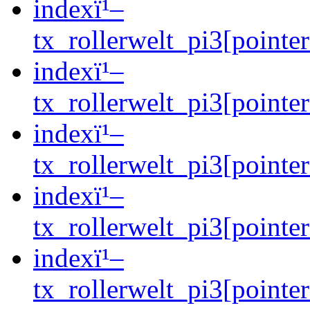
indexï¹–
tx_rollerwelt_pi3[poin
indexï¹–
tx_rollerwelt_pi3[poin
indexï¹–
tx_rollerwelt_pi3[poin
indexï¹–
tx_rollerwelt_pi3[poin
indexï¹–
tx_rollerwelt_pi3[poin