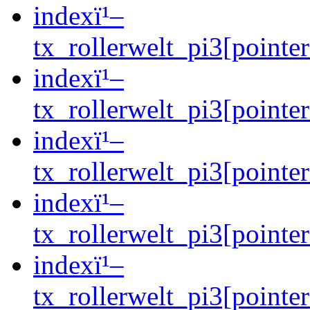
indexï¹–
tx_rollerwelt_pi3[poin
indexï¹–
tx_rollerwelt_pi3[poin
indexï¹–
tx_rollerwelt_pi3[poin
indexï¹–
tx_rollerwelt_pi3[poin
indexï¹–
tx_rollerwelt_pi3[poin