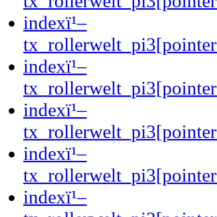
tx_rollerwelt_pi3[poin
indexï¹–
tx_rollerwelt_pi3[poin
indexï¹–
tx_rollerwelt_pi3[poin
indexï¹–
tx_rollerwelt_pi3[poin
indexï¹–
tx_rollerwelt_pi3[poin
indexï¹–