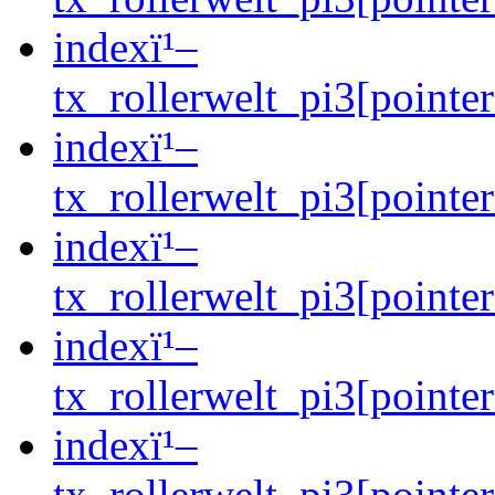
indexï¹–
tx_rollerwelt_pi3[poin
indexï¹–
tx_rollerwelt_pi3[poin
indexï¹–
tx_rollerwelt_pi3[poin
indexï¹–
tx_rollerwelt_pi3[poin
indexï¹–
tx_rollerwelt_pi3[poin