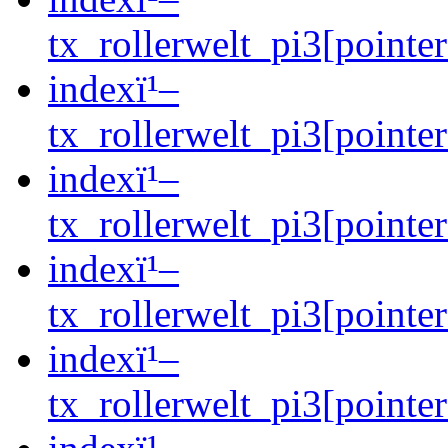
tx_rollerwelt_pi3[poin
indexï¹–
tx_rollerwelt_pi3[poin
indexï¹–
tx_rollerwelt_pi3[poin
indexï¹–
tx_rollerwelt_pi3[poin
indexï¹–
tx_rollerwelt_pi3[poin