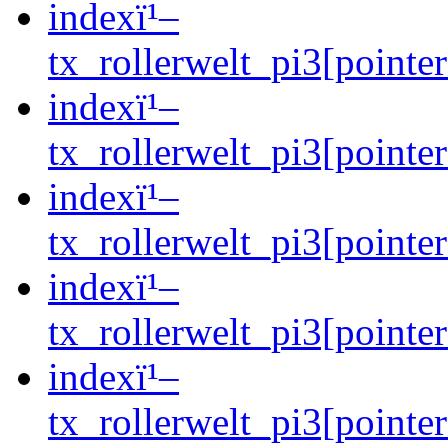
indexï¹–
tx_rollerwelt_pi3[poin
indexï¹–
tx_rollerwelt_pi3[poin
indexï¹–
tx_rollerwelt_pi3[poin
indexï¹–
tx_rollerwelt_pi3[poin
indexï¹–
tx_rollerwelt_pi3[poin