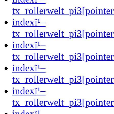
tx_rollerwelt_pi3[poin
indexï¹–
tx_rollerwelt_pi3[poin
indexï¹–
tx_rollerwelt_pi3[poin
indexï¹–
tx_rollerwelt_pi3[poin
indexï¹–
tx_rollerwelt_pi3[poin
indexï¹–