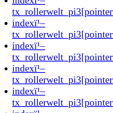
indexï¹–
tx_rollerwelt_pi3[poin
indexï¹–
tx_rollerwelt_pi3[poin
indexï¹–
tx_rollerwelt_pi3[poin
indexï¹–
tx_rollerwelt_pi3[poin
indexï¹–
tx_rollerwelt_pi3[poin