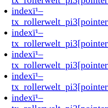
indexï¹–
tx_rollerwelt_pi3[poin
indexï¹–
tx_rollerwelt_pi3[poin
indexï¹–
tx_rollerwelt_pi3[poin
indexï¹–
tx_rollerwelt_pi3[poin
indexï¹–