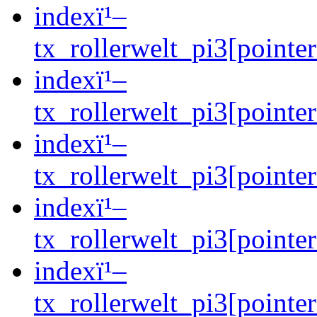
indexï¹–
tx_rollerwelt_pi3[poin
indexï¹–
tx_rollerwelt_pi3[poin
indexï¹–
tx_rollerwelt_pi3[poin
indexï¹–
tx_rollerwelt_pi3[poin
indexï¹–
tx_rollerwelt_pi3[poin