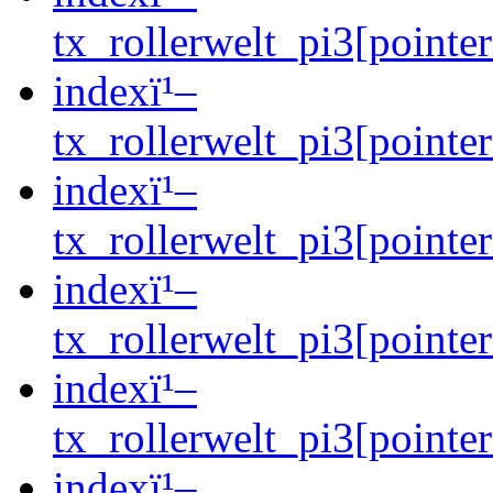
tx_rollerwelt_pi3[poin
indexï¹–
tx_rollerwelt_pi3[poin
indexï¹–
tx_rollerwelt_pi3[poin
indexï¹–
tx_rollerwelt_pi3[poin
indexï¹–
tx_rollerwelt_pi3[poin
indexï¹–