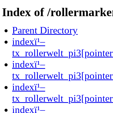
Index of /rollermark
Parent Directory
indexï¹–
tx_rollerwelt_pi3[poin
indexï¹–
tx_rollerwelt_pi3[poin
indexï¹–
tx_rollerwelt_pi3[poin
indexï¹–