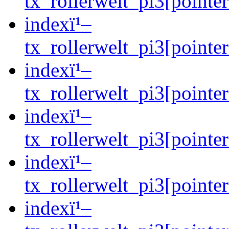
tx_rollerwelt_pi3[poin
indexï¹–
tx_rollerwelt_pi3[poin
indexï¹–
tx_rollerwelt_pi3[poin
indexï¹–
tx_rollerwelt_pi3[poin
indexï¹–
tx_rollerwelt_pi3[poin
indexï¹–