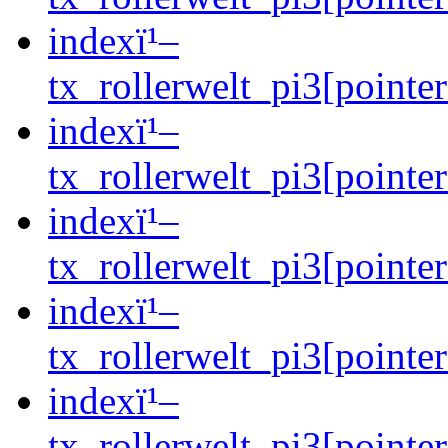
indexï¹–
tx_rollerwelt_pi3[poin
indexï¹–
tx_rollerwelt_pi3[poin
indexï¹–
tx_rollerwelt_pi3[poin
indexï¹–
tx_rollerwelt_pi3[poin
indexï¹–
tx_rollerwelt_pi3[poin