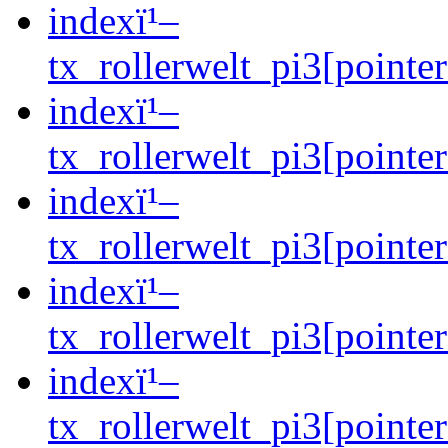
indexï¹–
tx_rollerwelt_pi3[poin
indexï¹–
tx_rollerwelt_pi3[poin
indexï¹–
tx_rollerwelt_pi3[poin
indexï¹–
tx_rollerwelt_pi3[poin
indexï¹–
tx_rollerwelt_pi3[poin