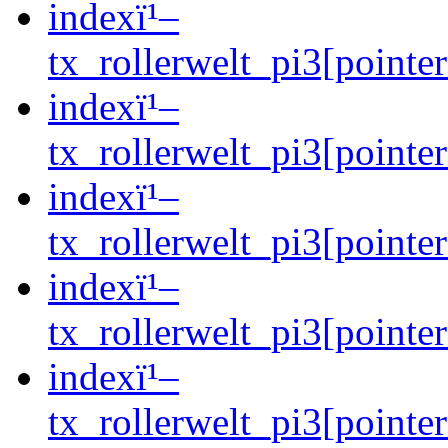
indexï¹–
tx_rollerwelt_pi3[poin
indexï¹–
tx_rollerwelt_pi3[poin
indexï¹–
tx_rollerwelt_pi3[poin
indexï¹–
tx_rollerwelt_pi3[poin
indexï¹–
tx_rollerwelt_pi3[poin