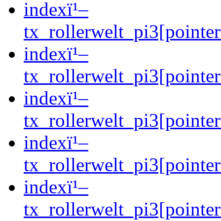
indexï¹–
tx_rollerwelt_pi3[poin
indexï¹–
tx_rollerwelt_pi3[poin
indexï¹–
tx_rollerwelt_pi3[poin
indexï¹–
tx_rollerwelt_pi3[poin
indexï¹–
tx_rollerwelt_pi3[poin