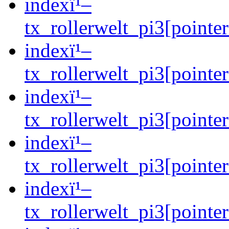
indexï¹–
tx_rollerwelt_pi3[poin
indexï¹–
tx_rollerwelt_pi3[poin
indexï¹–
tx_rollerwelt_pi3[poin
indexï¹–
tx_rollerwelt_pi3[poin
indexï¹–
tx_rollerwelt_pi3[poin