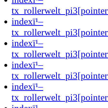
tx_rollerwelt_pi3[poin
indexï¹–
tx_rollerwelt_pi3[poin
indexï¹–
tx_rollerwelt_pi3[poin
indexï¹–
tx_rollerwelt_pi3[poin
indexï¹–
tx_rollerwelt_pi3[poin