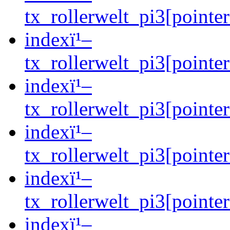
tx_rollerwelt_pi3[poin
indexï¹–
tx_rollerwelt_pi3[poin
indexï¹–
tx_rollerwelt_pi3[poin
indexï¹–
tx_rollerwelt_pi3[poin
indexï¹–
tx_rollerwelt_pi3[poin
indexï¹–