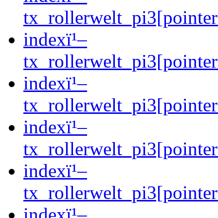
tx_rollerwelt_pi3[poin
indexï¹–
tx_rollerwelt_pi3[poin
indexï¹–
tx_rollerwelt_pi3[poin
indexï¹–
tx_rollerwelt_pi3[poin
indexï¹–
tx_rollerwelt_pi3[poin
indexï¹–