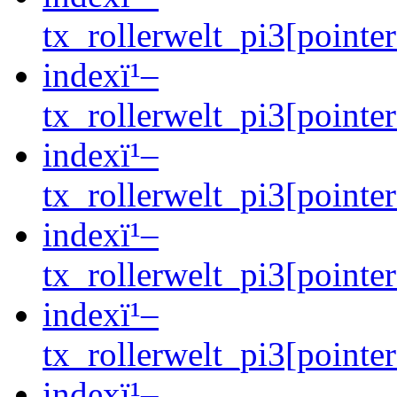
tx_rollerwelt_pi3[poin
indexï¹–
tx_rollerwelt_pi3[poin
indexï¹–
tx_rollerwelt_pi3[poin
indexï¹–
tx_rollerwelt_pi3[poin
indexï¹–
tx_rollerwelt_pi3[poin
indexï¹–