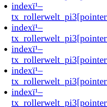
indexï¹–
tx_rollerwelt_pi3[poin
indexï¹–
tx_rollerwelt_pi3[poin
indexï¹–
tx_rollerwelt_pi3[poin
indexï¹–
tx_rollerwelt_pi3[poin
indexï¹–
tx_rollerwelt_pi3[poin