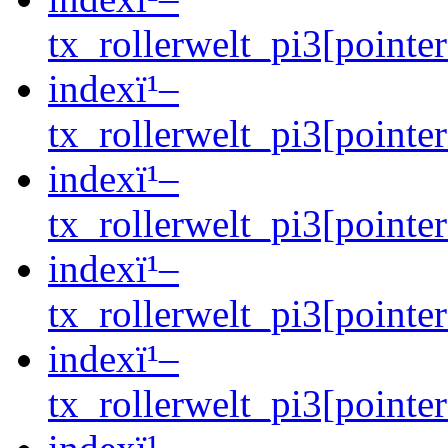
tx_rollerwelt_pi3[poin
indexï¹–
tx_rollerwelt_pi3[poin
indexï¹–
tx_rollerwelt_pi3[poin
indexï¹–
tx_rollerwelt_pi3[poin
indexï¹–
tx_rollerwelt_pi3[poin