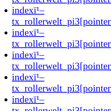
indexï¹–
tx_rollerwelt_pi3[poin
indexï¹–
tx_rollerwelt_pi3[poin
indexï¹–
tx_rollerwelt_pi3[poin
indexï¹–
tx_rollerwelt_pi3[poin
indexï¹–
tx_rollerwelt_pi3[poin