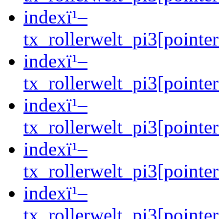
indexï¹–
tx_rollerwelt_pi3[poin
indexï¹–
tx_rollerwelt_pi3[poin
indexï¹–
tx_rollerwelt_pi3[poin
indexï¹–
tx_rollerwelt_pi3[poin
indexï¹–
tx_rollerwelt_pi3[poin