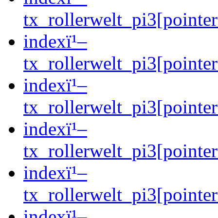
tx_rollerwelt_pi3[poin
indexï¹–
tx_rollerwelt_pi3[poin
indexï¹–
tx_rollerwelt_pi3[poin
indexï¹–
tx_rollerwelt_pi3[poin
indexï¹–
tx_rollerwelt_pi3[poin
indexï¹–