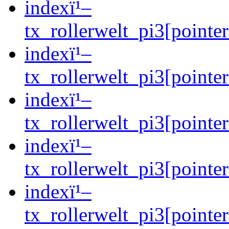
indexï¹–
tx_rollerwelt_pi3[poin
indexï¹–
tx_rollerwelt_pi3[poin
indexï¹–
tx_rollerwelt_pi3[poin
indexï¹–
tx_rollerwelt_pi3[poin
indexï¹–
tx_rollerwelt_pi3[poin