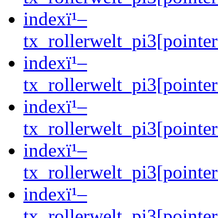
indexï¹–
tx_rollerwelt_pi3[poin
indexï¹–
tx_rollerwelt_pi3[poi
indexï¹–
tx_rollerwelt_pi3[poin
indexï¹–
tx_rollerwelt_pi3[poin
indexï¹–
tx_rollerwelt_pi3[poin