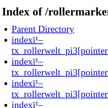
Index of /rollermark
Parent Directory
indexï¹–
tx_rollerwelt_pi3[poin
indexï¹–
tx_rollerwelt_pi3[poin
indexï¹–
tx_rollerwelt_pi3[poin
indexï¹–