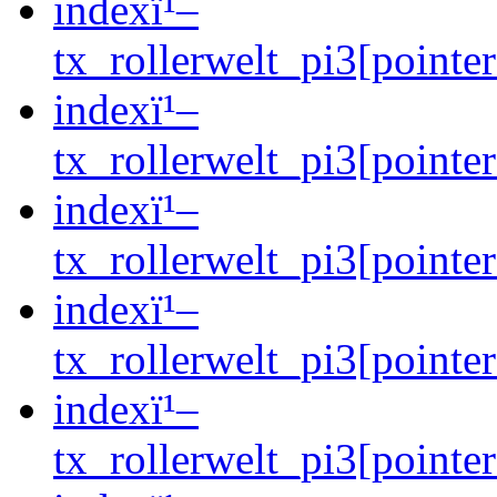
indexï¹–
tx_rollerwelt_pi3[poin
indexï¹–
tx_rollerwelt_pi3[poin
indexï¹–
tx_rollerwelt_pi3[poin
indexï¹–
tx_rollerwelt_pi3[poin
indexï¹–
tx_rollerwelt_pi3[poin