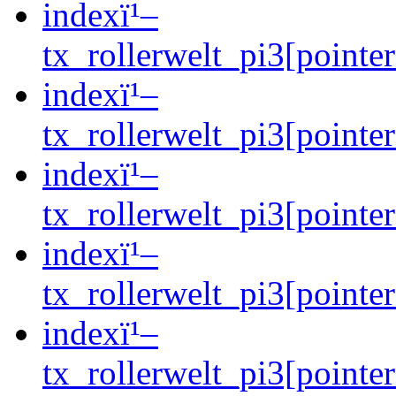
indexï¹–
tx_rollerwelt_pi3[poin
indexï¹–
tx_rollerwelt_pi3[poin
indexï¹–
tx_rollerwelt_pi3[poin
indexï¹–
tx_rollerwelt_pi3[poin
indexï¹–
tx_rollerwelt_pi3[poin