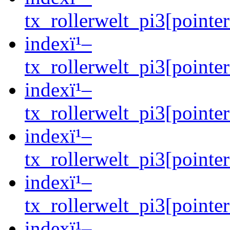
tx_rollerwelt_pi3[poin
indexï¹–
tx_rollerwelt_pi3[poin
indexï¹–
tx_rollerwelt_pi3[poin
indexï¹–
tx_rollerwelt_pi3[poin
indexï¹–
tx_rollerwelt_pi3[poin
indexï¹–