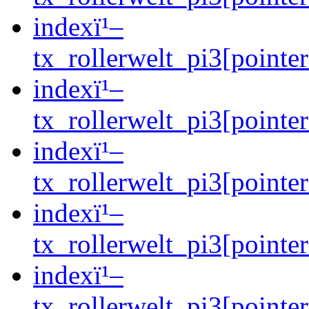
indexï¹–
tx_rollerwelt_pi3[poin
indexï¹–
tx_rollerwelt_pi3[poi
indexï¹–
tx_rollerwelt_pi3[poin
indexï¹–
tx_rollerwelt_pi3[poin
indexï¹–
tx_rollerwelt_pi3[poin