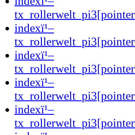
indexï¹–
tx_rollerwelt_pi3[poin
indexï¹–
tx_rollerwelt_pi3[poin
indexï¹–
tx_rollerwelt_pi3[poin
indexï¹–
tx_rollerwelt_pi3[poin
indexï¹–
tx_rollerwelt_pi3[poin