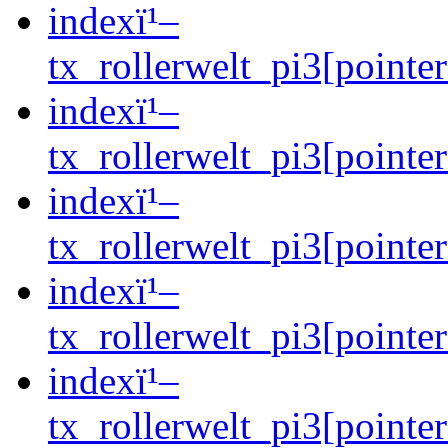
indexï¹–
tx_rollerwelt_pi3[poin
indexï¹–
tx_rollerwelt_pi3[poin
indexï¹–
tx_rollerwelt_pi3[poin
indexï¹–
tx_rollerwelt_pi3[poin
indexï¹–
tx_rollerwelt_pi3[poin