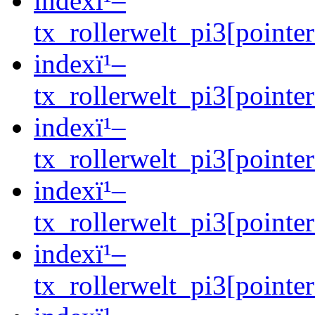
indexï¹–
tx_rollerwelt_pi3[poin
indexï¹–
tx_rollerwelt_pi3[poin
indexï¹–
tx_rollerwelt_pi3[poin
indexï¹–
tx_rollerwelt_pi3[poin
indexï¹–
tx_rollerwelt_pi3[poin