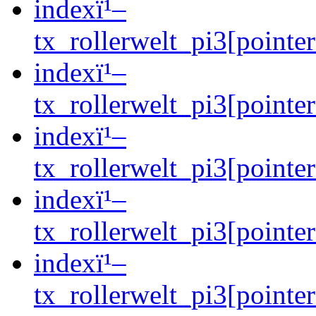
indexï¹–
tx_rollerwelt_pi3[poin
indexï¹–
tx_rollerwelt_pi3[poin
indexï¹–
tx_rollerwelt_pi3[poin
indexï¹–
tx_rollerwelt_pi3[poin
indexï¹–
tx_rollerwelt_pi3[poin