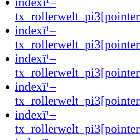
indexï¹–
tx_rollerwelt_pi3[poin
indexï¹–
tx_rollerwelt_pi3[poin
indexï¹–
tx_rollerwelt_pi3[poin
indexï¹–
tx_rollerwelt_pi3[poin
indexï¹–
tx_rollerwelt_pi3[poin