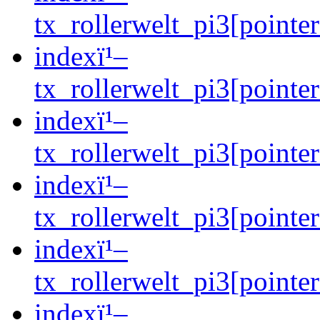
tx_rollerwelt_pi3[poin
indexï¹–
tx_rollerwelt_pi3[poin
indexï¹–
tx_rollerwelt_pi3[poin
indexï¹–
tx_rollerwelt_pi3[poin
indexï¹–
tx_rollerwelt_pi3[poin
indexï¹–