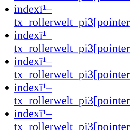
indexï¹–
tx_rollerwelt_pi3[poin
indexï¹–
tx_rollerwelt_pi3[poin
indexï¹–
tx_rollerwelt_pi3[poin
indexï¹–
tx_rollerwelt_pi3[poin
indexï¹–
tx_rollerwelt_pi3[poin