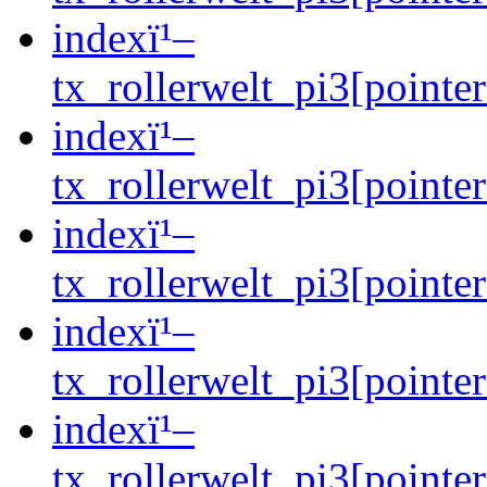
indexï¹–
tx_rollerwelt_pi3[poin
indexï¹–
tx_rollerwelt_pi3[poin
indexï¹–
tx_rollerwelt_pi3[poin
indexï¹–
tx_rollerwelt_pi3[poin
indexï¹–
tx_rollerwelt_pi3[poin