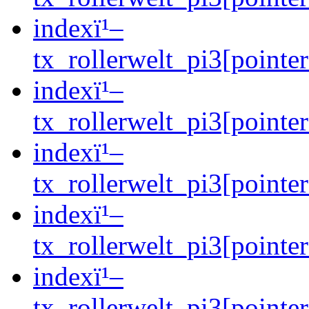
indexï¹–
tx_rollerwelt_pi3[poin
indexï¹–
tx_rollerwelt_pi3[poin
indexï¹–
tx_rollerwelt_pi3[poin
indexï¹–
tx_rollerwelt_pi3[poin
indexï¹–
tx_rollerwelt_pi3[poin