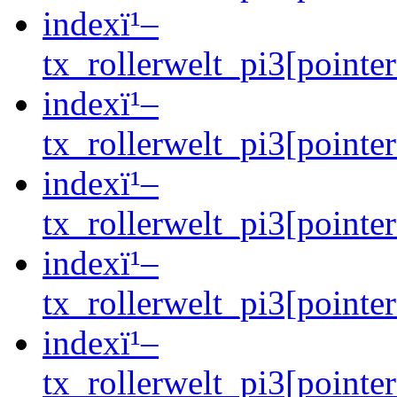
indexï¹–
tx_rollerwelt_pi3[poin
indexï¹–
tx_rollerwelt_pi3[poin
indexï¹–
tx_rollerwelt_pi3[poin
indexï¹–
tx_rollerwelt_pi3[poin
indexï¹–
tx_rollerwelt_pi3[poin