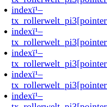
indexï¹–
tx_rollerwelt_pi3[poin
indexï¹–
tx_rollerwelt_pi3[poin
indexï¹–
tx_rollerwelt_pi3[poin
indexï¹–
tx_rollerwelt_pi3[poin
indexï¹–
tx_rollerwelt_pi3[poin