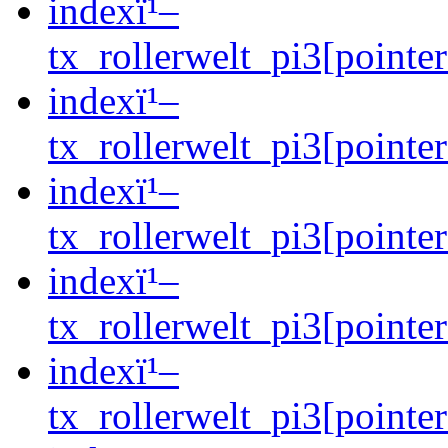
indexï¹–
tx_rollerwelt_pi3[poin
indexï¹–
tx_rollerwelt_pi3[poin
indexï¹–
tx_rollerwelt_pi3[poin
indexï¹–
tx_rollerwelt_pi3[poin
indexï¹–
tx_rollerwelt_pi3[poin