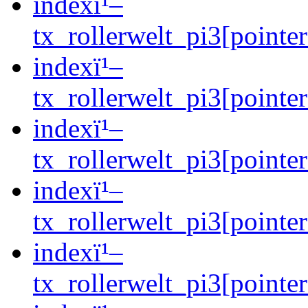
indexï¹–
tx_rollerwelt_pi3[poin
indexï¹–
tx_rollerwelt_pi3[poin
indexï¹–
tx_rollerwelt_pi3[poin
indexï¹–
tx_rollerwelt_pi3[poin
indexï¹–
tx_rollerwelt_pi3[poin