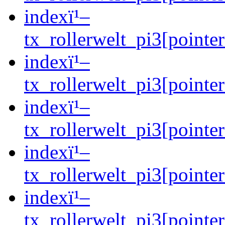
indexï¹–
tx_rollerwelt_pi3[poin
indexï¹–
tx_rollerwelt_pi3[poin
indexï¹–
tx_rollerwelt_pi3[poin
indexï¹–
tx_rollerwelt_pi3[poin
indexï¹–
tx_rollerwelt_pi3[poin