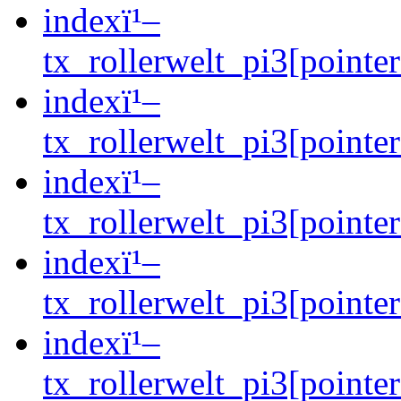
indexï¹–
tx_rollerwelt_pi3[poin
indexï¹–
tx_rollerwelt_pi3[poin
indexï¹–
tx_rollerwelt_pi3[poin
indexï¹–
tx_rollerwelt_pi3[poin
indexï¹–
tx_rollerwelt_pi3[poin