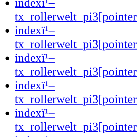
indexï¹–
tx_rollerwelt_pi3[poin
indexï¹–
tx_rollerwelt_pi3[poin
indexï¹–
tx_rollerwelt_pi3[poin
indexï¹–
tx_rollerwelt_pi3[poin
indexï¹–
tx_rollerwelt_pi3[poin