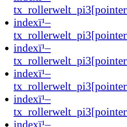
tx_rollerwelt_pi3[poin
indexï¹–
tx_rollerwelt_pi3[poin
indexï¹–
tx_rollerwelt_pi3[poin
indexï¹–
tx_rollerwelt_pi3[poin
indexï¹–
tx_rollerwelt_pi3[poin
indexï¹–