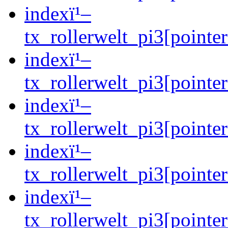
indexï¹–
tx_rollerwelt_pi3[poin
indexï¹–
tx_rollerwelt_pi3[poin
indexï¹–
tx_rollerwelt_pi3[poin
indexï¹–
tx_rollerwelt_pi3[poin
indexï¹–
tx_rollerwelt_pi3[poin