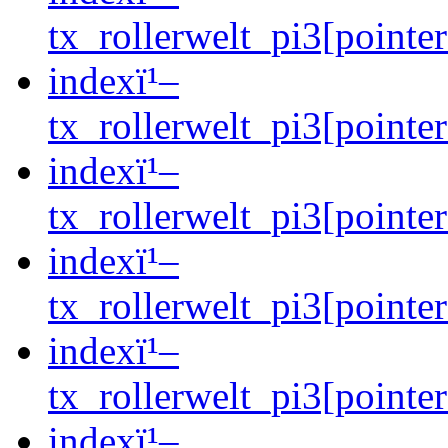
tx_rollerwelt_pi3[poin
indexï¹–
tx_rollerwelt_pi3[poin
indexï¹–
tx_rollerwelt_pi3[poin
indexï¹–
tx_rollerwelt_pi3[poin
indexï¹–
tx_rollerwelt_pi3[poin
indexï¹–