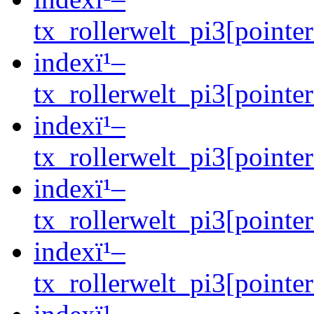
tx_rollerwelt_pi3[poin
indexï¹–
tx_rollerwelt_pi3[poin
indexï¹–
tx_rollerwelt_pi3[poin
indexï¹–
tx_rollerwelt_pi3[poin
indexï¹–
tx_rollerwelt_pi3[poin