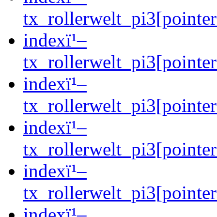
tx_rollerwelt_pi3[poin
indexï¹–
tx_rollerwelt_pi3[poin
indexï¹–
tx_rollerwelt_pi3[poin
indexï¹–
tx_rollerwelt_pi3[poin
indexï¹–
tx_rollerwelt_pi3[poin
indexï¹–