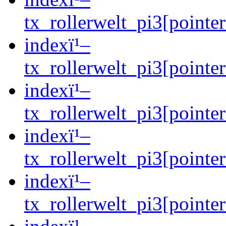
tx_rollerwelt_pi3[poin
indexï¹–
tx_rollerwelt_pi3[poin
indexï¹–
tx_rollerwelt_pi3[poin
indexï¹–
tx_rollerwelt_pi3[poin
indexï¹–
tx_rollerwelt_pi3[poin