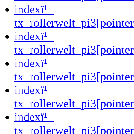
indexï¹–
tx_rollerwelt_pi3[poin
indexï¹–
tx_rollerwelt_pi3[poin
indexï¹–
tx_rollerwelt_pi3[poin
indexï¹–
tx_rollerwelt_pi3[poin
indexï¹–
tx_rollerwelt_pi3[poin