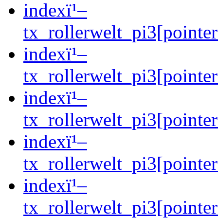
indexï¹–
tx_rollerwelt_pi3[poin
indexï¹–
tx_rollerwelt_pi3[poin
indexï¹–
tx_rollerwelt_pi3[poin
indexï¹–
tx_rollerwelt_pi3[poin
indexï¹–
tx_rollerwelt_pi3[poin