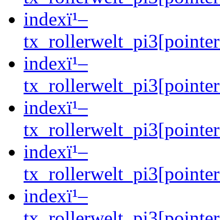
indexï¹–
tx_rollerwelt_pi3[poin
indexï¹–
tx_rollerwelt_pi3[poi
indexï¹–
tx_rollerwelt_pi3[poin
indexï¹–
tx_rollerwelt_pi3[poin
indexï¹–
tx_rollerwelt_pi3[poin