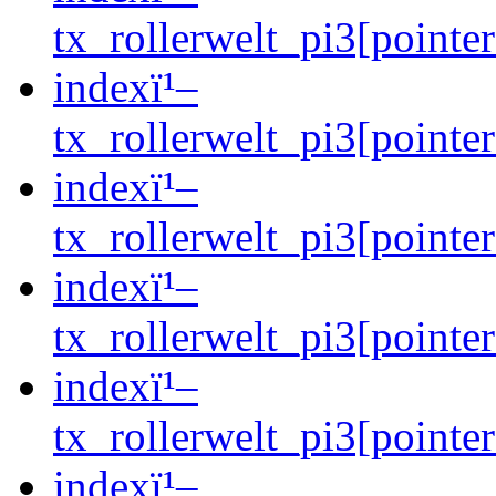
tx_rollerwelt_pi3[poin
indexï¹–
tx_rollerwelt_pi3[poin
indexï¹–
tx_rollerwelt_pi3[poin
indexï¹–
tx_rollerwelt_pi3[poin
indexï¹–
tx_rollerwelt_pi3[poin
indexï¹–