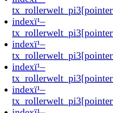
tx_rollerwelt_pi3[poin
indexï¹–
tx_rollerwelt_pi3[poin
indexï¹–
tx_rollerwelt_pi3[poin
indexï¹–
tx_rollerwelt_pi3[poin
indexï¹–
tx_rollerwelt_pi3[poin
indexï¹–