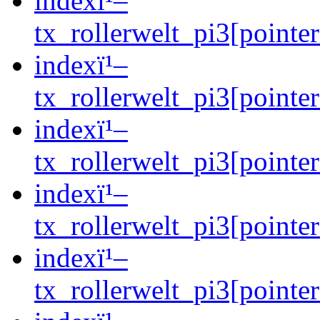
indexï¹–
tx_rollerwelt_pi3[poin
indexï¹–
tx_rollerwelt_pi3[poin
indexï¹–
tx_rollerwelt_pi3[poin
indexï¹–
tx_rollerwelt_pi3[poin
indexï¹–
tx_rollerwelt_pi3[poin