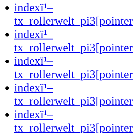
indexï¹–
tx_rollerwelt_pi3[poin
indexï¹–
tx_rollerwelt_pi3[poin
indexï¹–
tx_rollerwelt_pi3[poin
indexï¹–
tx_rollerwelt_pi3[poin
indexï¹–
tx_rollerwelt_pi3[poin