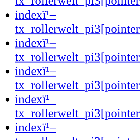
tx_rollerwelt_pi3[poin
indexï¹–
tx_rollerwelt_pi3[poin
indexï¹–
tx_rollerwelt_pi3[poin
indexï¹–
tx_rollerwelt_pi3[poin
indexï¹–
tx_rollerwelt_pi3[poin
indexï¹–