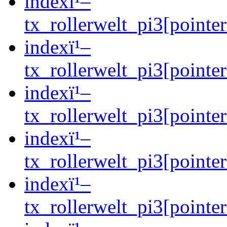
indexï¹–
tx_rollerwelt_pi3[poin
indexï¹–
tx_rollerwelt_pi3[poin
indexï¹–
tx_rollerwelt_pi3[poin
indexï¹–
tx_rollerwelt_pi3[poin
indexï¹–
tx_rollerwelt_pi3[poin