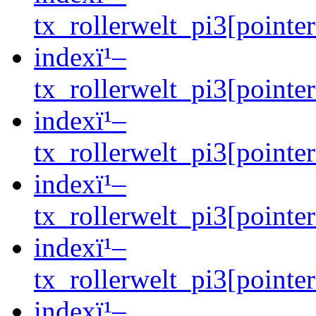
tx_rollerwelt_pi3[poin
indexï¹–
tx_rollerwelt_pi3[poin
indexï¹–
tx_rollerwelt_pi3[poin
indexï¹–
tx_rollerwelt_pi3[poin
indexï¹–
tx_rollerwelt_pi3[poin
indexï¹–