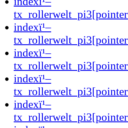
indexï¹–
tx_rollerwelt_pi3[poin
indexï¹–
tx_rollerwelt_pi3[poin
indexï¹–
tx_rollerwelt_pi3[poin
indexï¹–
tx_rollerwelt_pi3[poin
indexï¹–
tx_rollerwelt_pi3[poin