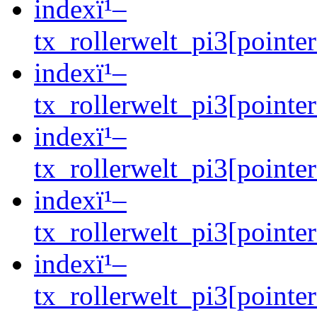
indexï¹–
tx_rollerwelt_pi3[poin
indexï¹–
tx_rollerwelt_pi3[poin
indexï¹–
tx_rollerwelt_pi3[poin
indexï¹–
tx_rollerwelt_pi3[poin
indexï¹–
tx_rollerwelt_pi3[poin