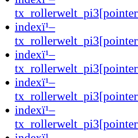
tx_rollerwelt_pi3[poin
indexï¹–
tx_rollerwelt_pi3[poin
indexï¹–
tx_rollerwelt_pi3[poin
indexï¹–
tx_rollerwelt_pi3[poin
indexï¹–
tx_rollerwelt_pi3[poin
indexï¹–