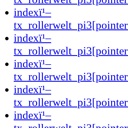
indexï¹–
tx_rollerwelt_pi3[poin
indexï¹–
tx_rollerwelt_pi3[poin
indexï¹–
tx_rollerwelt_pi3[poin
indexï¹–
tx_rollerwelt_pi3[poin
indexï¹–
tx_rollerwelt_pi3[poin