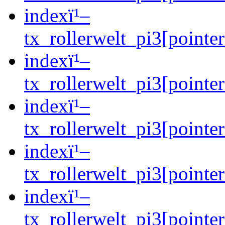
indexï¹–
tx_rollerwelt_pi3[poin
indexï¹–
tx_rollerwelt_pi3[poin
indexï¹–
tx_rollerwelt_pi3[poin
indexï¹–
tx_rollerwelt_pi3[poin
indexï¹–
tx_rollerwelt_pi3[poin