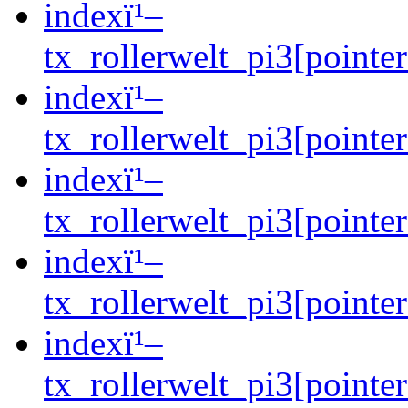
indexï¹–
tx_rollerwelt_pi3[poin
indexï¹–
tx_rollerwelt_pi3[poin
indexï¹–
tx_rollerwelt_pi3[poin
indexï¹–
tx_rollerwelt_pi3[poin
indexï¹–
tx_rollerwelt_pi3[poin