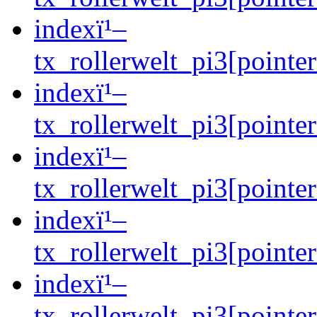
indexï¹–
tx_rollerwelt_pi3[poin
indexï¹–
tx_rollerwelt_pi3[poin
indexï¹–
tx_rollerwelt_pi3[poin
indexï¹–
tx_rollerwelt_pi3[poin
indexï¹–
tx_rollerwelt_pi3[poin