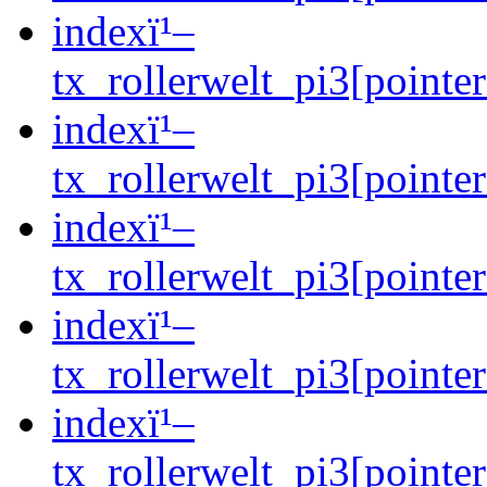
indexï¹–
tx_rollerwelt_pi3[poin
indexï¹–
tx_rollerwelt_pi3[poin
indexï¹–
tx_rollerwelt_pi3[poin
indexï¹–
tx_rollerwelt_pi3[poin
indexï¹–
tx_rollerwelt_pi3[poin