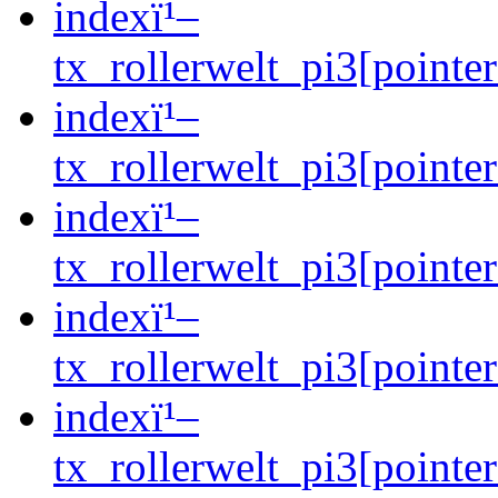
indexï¹–
tx_rollerwelt_pi3[poin
indexï¹–
tx_rollerwelt_pi3[poin
indexï¹–
tx_rollerwelt_pi3[poin
indexï¹–
tx_rollerwelt_pi3[poin
indexï¹–
tx_rollerwelt_pi3[poin