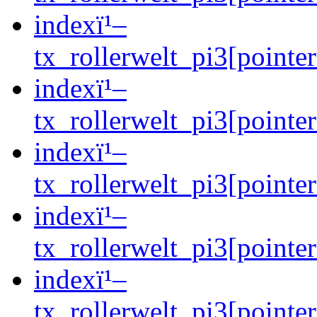
indexï¹–
tx_rollerwelt_pi3[poin
indexï¹–
tx_rollerwelt_pi3[poin
indexï¹–
tx_rollerwelt_pi3[poin
indexï¹–
tx_rollerwelt_pi3[poin
indexï¹–
tx_rollerwelt_pi3[poin