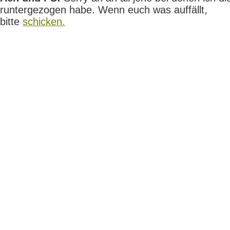
runtergezogen habe. Wenn euch was auffällt,
bitte
schicken.