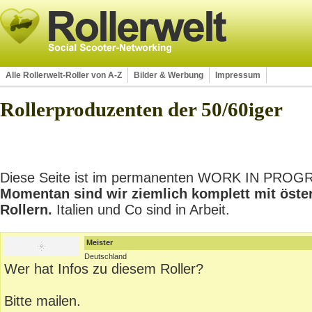
Alle Rollerwelt-Roller von A-Z
Bilder & Werbung
Impressum
Rollerproduzenten der 50/60iger
Diese Seite ist im permanenten WORK IN PROGRES
Momentan sind wir ziemlich komplett mit öste
Rollern.
Italien und Co sind in Arbeit.
Meister
Deutschland
Wer hat Infos zu diesem Roller?
Bitte mailen.