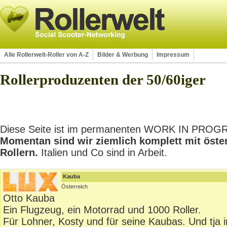
Alle Rollerwelt-Roller von A-Z
Bilder & Werbung
Impressum
Rollerproduzenten der 50/60iger
Diese Seite ist im permanenten WORK IN PROGRES
Momentan sind wir ziemlich komplett mit öste
Rollern.
Italien und Co sind in Arbeit.
Kauba
Österreich
Otto Kauba
Ein Flugzeug, ein Motorrad und 1000 Roller.
Für Lohner, Kosty und für seine Kaubas. Und tja 