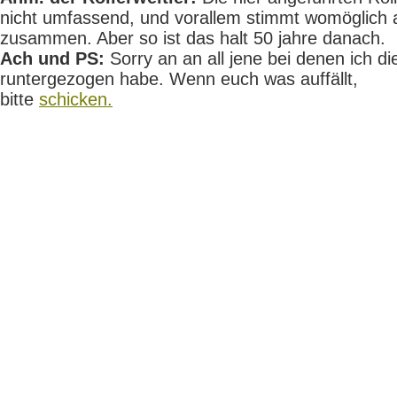
nicht umfassend, und vorallem stimmt womöglich 
zusammen. Aber so ist das halt 50 jahre danach.
Ach und PS:
Sorry an an all jene bei denen ich die
runtergezogen habe. Wenn euch was auffällt,
bitte
schicken.