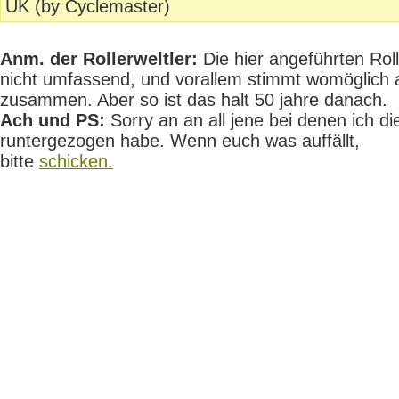
UK (by Cyclemaster)
Anm. der Rollerweltler:
Die hier angeführten Rolle
nicht umfassend, und vorallem stimmt womöglich 
zusammen. Aber so ist das halt 50 jahre danach.
Ach und PS:
Sorry an an all jene bei denen ich die
runtergezogen habe. Wenn euch was auffällt,
bitte
schicken.