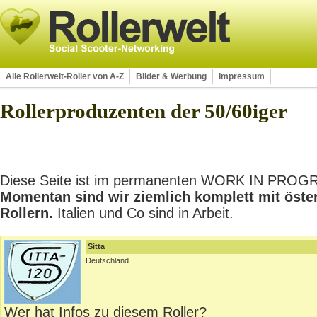
Alle Rollerwelt-Roller von A-Z
Bilder & Werbung
Impressum
Rollerproduzenten der 50/60iger
Diese Seite ist im permanenten WORK IN PROGRES
Momentan sind wir ziemlich komplett mit öste
Rollern.
Italien und Co sind in Arbeit.
Sitta
Deutschland
Wer hat Infos zu diesem Roller?