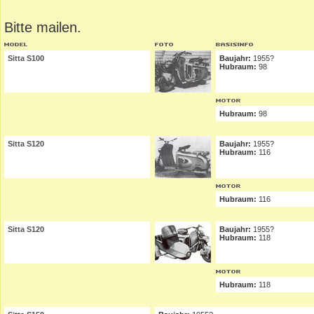
Bitte mailen.
Sitta S100
Baujahr:
1955?
Hubraum:
98
Hubraum:
98
Sitta S120
Baujahr:
1955?
Hubraum:
116
Hubraum:
116
Sitta S120
Baujahr:
1955?
Hubraum:
118
Hubraum:
118